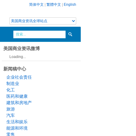
简体中文
|
繁體中文
|
English
美国商业资讯微博
Loading...
新闻稿中心
企业社会责任
制造业
化工
医药和健康
建筑和房地产
旅游
汽车
生活和娱乐
能源和环境
零售