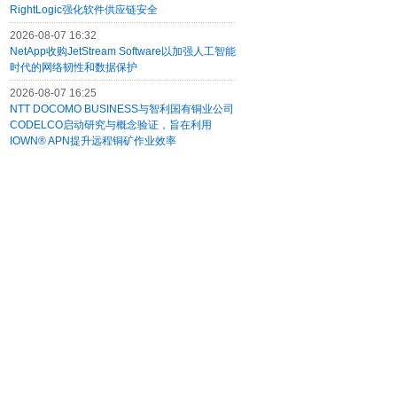
RightLogic强化软件供应链安全
2026-08-07 16:32
NetApp收购JetStream Software以加强人工智能
时代的网络韧性和数据保护
2026-08-07 16:25
NTT DOCOMO BUSINESS与智利国有铜业公司
CODELCO启动研究与概念验证，旨在利用
IOWN® APN提升远程铜矿作业效率