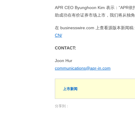
APR CEO Byunghoon Kim 表示
助成功在有价证券市场上市，我们将从独角兽
在 businesswire.com 上查看源版本新闻稿
CN/
CONTACT:
Joon Hur
communications@apr-in.com
上市新闻
分享到：