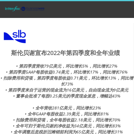
斯伦贝谢宣布2022年第四季度和全年业绩
• 第四季度营收79亿美元，环比增长5%，同比增长27%
• 第四季度GAAP每股收益0.74美元，环比增长17%，同比增长76%
• 扣除费用和贷项，第四季度每股收益0.71美元，环比增长13%，同比增
长73%
• 第四季度来自于运营的现金流为16亿美元，自由现金流为9亿美元
• 董事会批准了每股0.25美元的季度现金派息，增幅达43%
• 全年营收281亿美元，同比增长23%
• 全年GAAP每股收益2.39美元，同比增长81%
• 扣除费用和贷项，全年每股收益2.18美元，同比增长70%
• 全年可归于斯伦贝谢的净收益为34亿美元，同比增长83%
• 全年调整后息税折旧摊销前利润为65亿美元，同比增长31%