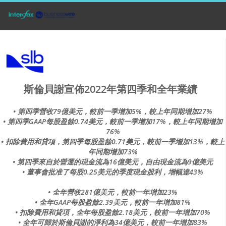
斯倫貝謝宣佈2022年第四季和全年業績
• 第四季營收79億美元，較前一季增加5%，較上年同期增加27%
• 第四季GAAP每股盈餘0.74美元，較前一季增加17%，較上年同期增加
76%
• 扣除費用和貸項，第四季每股盈餘0.71美元，較前一季增加13%，較上
年同期增加73%
• 第四季來自於營運的現金流為16億美元，自由現金流為9億美元
• 董事會批准了每股0.25美元的季度現金股利，增幅達43%
• 全年營收281億美元，較前一年增加23%
• 全年GAAP每股盈餘2.39美元，較前一年增加81%
• 扣除費用和貸項，全年每股盈餘2.18美元，較前一年增加70%
• 全年可歸於斯倫貝謝的淨利為34億美元，較前一年增加83%