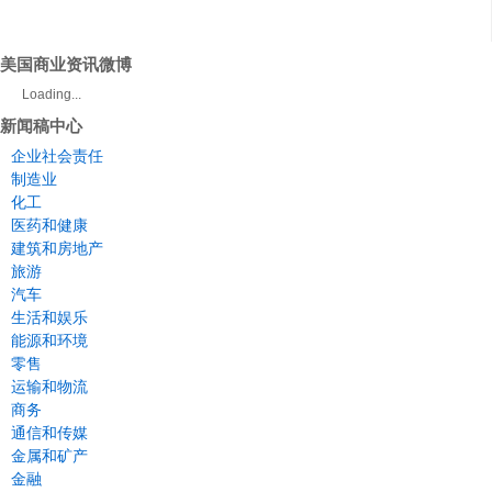
美国商业资讯微博
Loading...
新闻稿中心
企业社会责任
制造业
化工
医药和健康
建筑和房地产
旅游
汽车
生活和娱乐
能源和环境
零售
运输和物流
商务
通信和传媒
金属和矿产
金融