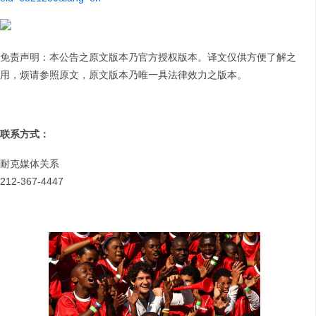
免责声明：本公告之原文版本乃官方授权版本。译文仅供方便了解之
用，烦请参照原文，原文版本乃唯一具法律效力之版本。
联系方式：
耐克媒体关系
212-367-4447