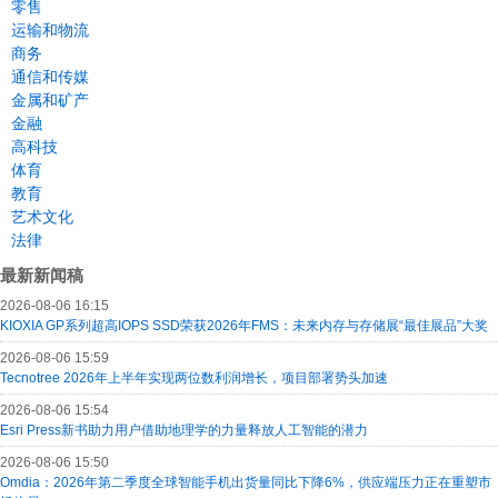
零售
运输和物流
商务
通信和传媒
金属和矿产
金融
高科技
体育
教育
艺术文化
法律
最新新闻稿
2026-08-06 16:15
KIOXIA GP系列超高IOPS SSD荣获2026年FMS：未来内存与存储展“最佳展品”大奖
2026-08-06 15:59
Tecnotree 2026年上半年实现两位数利润增长，项目部署势头加速
2026-08-06 15:54
Esri Press新书助力用户借助地理学的力量释放人工智能的潜力
2026-08-06 15:50
Omdia：2026年第二季度全球智能手机出货量同比下降6%，供应端压力正在重塑市