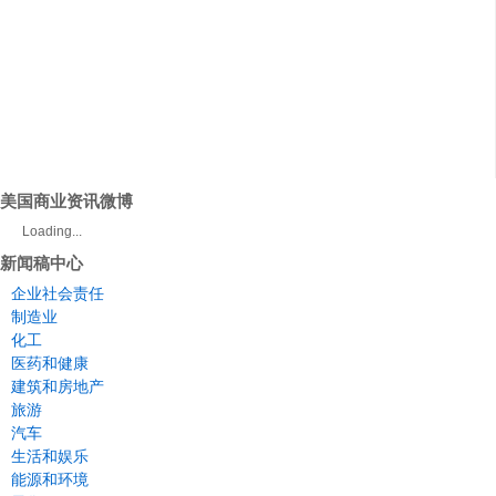
美国商业资讯微博
Loading...
新闻稿中心
企业社会责任
制造业
化工
医药和健康
建筑和房地产
旅游
汽车
生活和娱乐
能源和环境