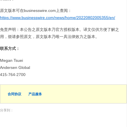
原文版本可在businesswire.com上查阅：
https://www.businesswire.com/news/home/20220802005355/en/
免责声明：本公告之原文版本乃官方授权版本。译文仅供方便了解之
用，烦请参照原文，原文版本乃唯一具法律效力之版本。
联系方式：
Megan Tsuei
Andersen Global
415-764-2700
合同协议
产品服务
分享到：