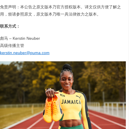
免责声明：本公告之原文版本乃官方授权版本。译文仅供方便了解之
用，烦请参照原文，原文版本乃唯一具法律效力之版本。
联系方式：
彪马 – Kerstin Neuber
高级传播主管
kerstin.neuber@puma.com