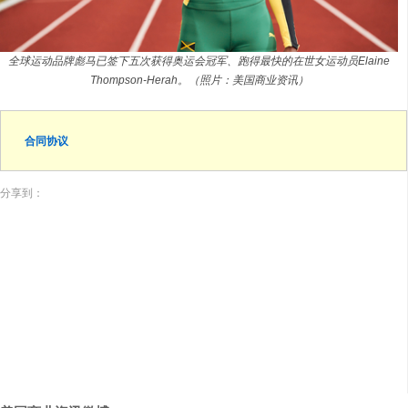
全球运动品牌彪马已签下五次获得奥运会冠军、跑得最快的在世女运动员Elaine
Thompson-Herah。（照片：美国商业资讯）
合同协议
分享到：