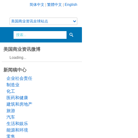
简体中文
|
繁體中文
|
English
美国商业资讯微博
Loading...
新闻稿中心
企业社会责任
制造业
化工
医药和健康
建筑和房地产
旅游
汽车
生活和娱乐
能源和环境
零售