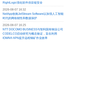
RightLogic强化软件供应链安全
2026-08-07 16:32
NetApp收购JetStream Software以加强人工智能
时代的网络韧性和数据保护
2026-08-07 16:25
NTT DOCOMO BUSINESS与智利国有铜业公司
CODELCO启动研究与概念验证，旨在利用
IOWN® APN提升远程铜矿作业效率