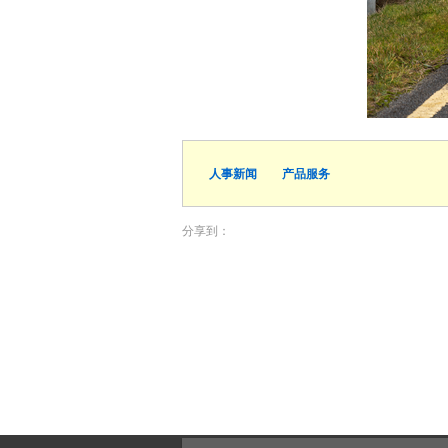
人事新闻
产品服务
分享到：