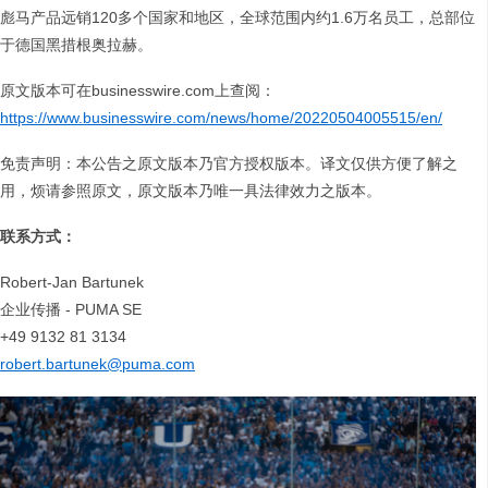
彪马产品远销120多个国家和地区，全球范围内约1.6万名员工，总部位
于德国黑措根奥拉赫。
原文版本可在businesswire.com上查阅：
https://www.businesswire.com/news/home/20220504005515/en/
免责声明：本公告之原文版本乃官方授权版本。译文仅供方便了解之
用，烦请参照原文，原文版本乃唯一具法律效力之版本。
联系方式：
Robert-Jan Bartunek
企业传播 - PUMA SE
+49 9132 81 3134
robert.bartunek@puma.com