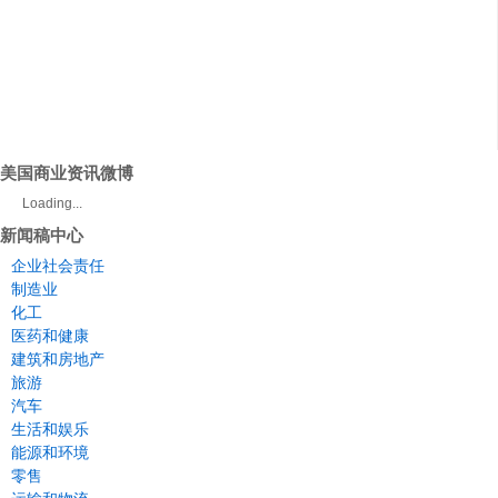
美国商业资讯微博
Loading...
新闻稿中心
企业社会责任
制造业
化工
医药和健康
建筑和房地产
旅游
汽车
生活和娱乐
能源和环境
零售