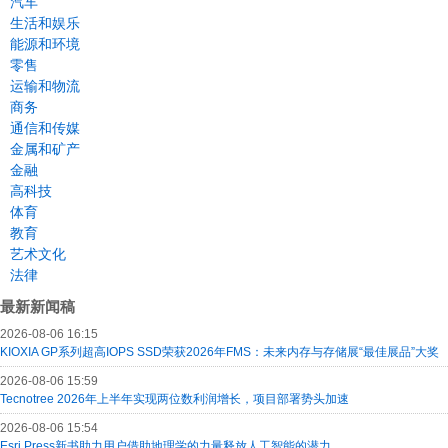
汽车
生活和娱乐
能源和环境
零售
运输和物流
商务
通信和传媒
金属和矿产
金融
高科技
体育
教育
艺术文化
法律
最新新闻稿
2026-08-06 16:15
KIOXIA GP系列超高IOPS SSD荣获2026年FMS：未来内存与存储展“最佳展品”大奖
2026-08-06 15:59
Tecnotree 2026年上半年实现两位数利润增长，项目部署势头加速
2026-08-06 15:54
Esri Press新书助力用户借助地理学的力量释放人工智能的潜力