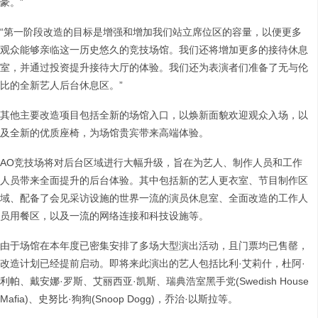
豪。”
“第一阶段改造的目标是增强和增加我们站立席位区的容量，以便更多
观众能够亲临这一历史悠久的竞技场馆。我们还将增加更多的接待休息
室，并通过投资提升接待大厅的体验。我们还为表演者们准备了无与伦
比的全新艺人后台休息区。”
其他主要改造项目包括全新的场馆入口，以焕新面貌欢迎观众入场，以
及全新的优质座椅，为场馆贵宾带来高端体验。
AO竞技场将对后台区域进行大幅升级，旨在为艺人、制作人员和工作
人员带来全面提升的后台体验。其中包括新的艺人更衣室、节目制作区
域、配备了会见采访设施的世界一流的演员休息室、全面改造的工作人
员用餐区，以及一流的网络连接和科技设施等。
由于场馆在本年度已密集安排了多场大型演出活动，且门票均已售罄，
改造计划已经提前启动。即将来此演出的艺人包括比利·艾莉什，杜阿·
利帕、戴安娜·罗斯、艾丽西亚·凯斯、瑞典浩室黑手党(Swedish House
Mafia)、史努比·狗狗(Snoop Dogg)，乔治·以斯拉等。