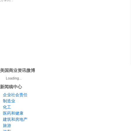
分享到：
美国商业资讯微博
Loading...
新闻稿中心
企业社会责任
制造业
化工
医药和健康
建筑和房地产
旅游