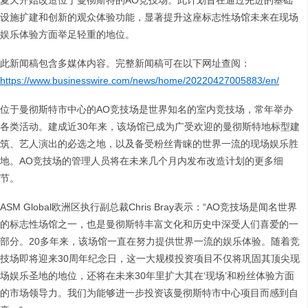
夏天开始改造位于曼彻斯特的AO竞技场。此计划旨在通过先进的基础
设施扩建和创新的观众体验功能，显著提升这座标志性场馆未来在现场
娱乐体验方面举足轻重的地位。
此新闻稿包含多媒体内容。完整新闻稿可在以下网址查阅：
https://www.businesswire.com/news/home/20220427005883/en/
位于曼彻斯特市中心的AO竞技场是世界知名的室内竞技场，常年举办
各类活动。建成近30年来，该场馆已成为广受欢迎的曼彻斯特地标型建
筑、艺人演出的必选之地，以及备受粉丝青睐的世界一流的现场娱乐胜
地。AO竞技场的管理人员将在未来几个月内发布改造计划的更多细
节。
ASM Global欧洲区执行副总裁Chris Bray表示：“AO竞技场是闻名世界
的标志性场馆之一，也是曼彻斯特丰富文化和历史中深受人们喜爱的一
部分。20多年来，该场馆一直在努力提供世界一流的娱乐体验。随着竞
技场即将迎来30周年纪念日，这一大规模投资项目不仅将巩固其顶尖现
场娱乐圣地的地位，还将在未来30年里扩大其在‘现场’和粉丝体验方面
的市场领导力。我们为能够进一步投资该曼彻斯特市中心项目而感到自