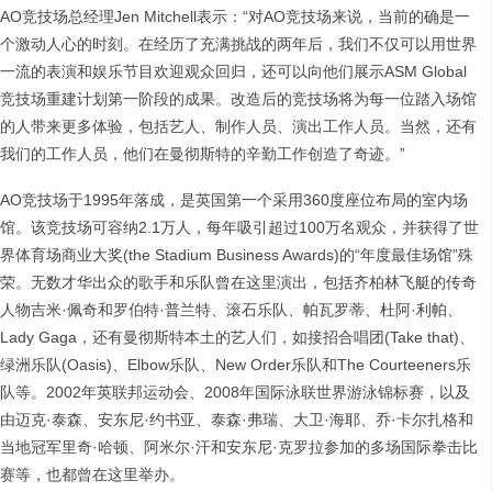
AO竞技场总经理Jen Mitchell表示：“对AO竞技场来说，当前的确是一
个激动人心的时刻。在经历了充满挑战的两年后，我们不仅可以用世界
一流的表演和娱乐节目欢迎观众回归，还可以向他们展示ASM Global
竞技场重建计划第一阶段的成果。改造后的竞技场将为每一位踏入场馆
的人带来更多体验，包括艺人、制作人员、演出工作人员。当然，还有
我们的工作人员，他们在曼彻斯特的辛勤工作创造了奇迹。”
AO竞技场于1995年落成，是英国第一个采用360度座位布局的室内场
馆。该竞技场可容纳2.1万人，每年吸引超过100万名观众，并获得了世
界体育场商业大奖(the Stadium Business Awards)的“年度最佳场馆”殊
荣。无数才华出众的歌手和乐队曾在这里演出，包括齐柏林飞艇的传奇
人物吉米·佩奇和罗伯特·普兰特、滚石乐队、帕瓦罗蒂、杜阿·利帕、
Lady Gaga，还有曼彻斯特本土的艺人们，如接招合唱团(Take that)、
绿洲乐队(Oasis)、Elbow乐队、New Order乐队和The Courteeners乐
队等。2002年英联邦运动会、2008年国际泳联世界游泳锦标赛，以及
由迈克·泰森、安东尼·约书亚、泰森·弗瑞、大卫·海耶、乔·卡尔扎格和
当地冠军里奇·哈顿、阿米尔·汗和安东尼·克罗拉参加的多场国际拳击比
赛等，也都曾在这里举办。