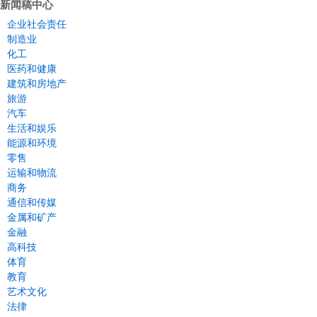
新闻稿中心
企业社会责任
制造业
化工
医药和健康
建筑和房地产
旅游
汽车
生活和娱乐
能源和环境
零售
运输和物流
商务
通信和传媒
金属和矿产
金融
高科技
体育
教育
艺术文化
法律