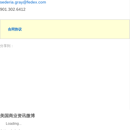
sederia.gray@fedex.com
901.302.6412
合同协议
分享到：
美国商业资讯微博
Loading...