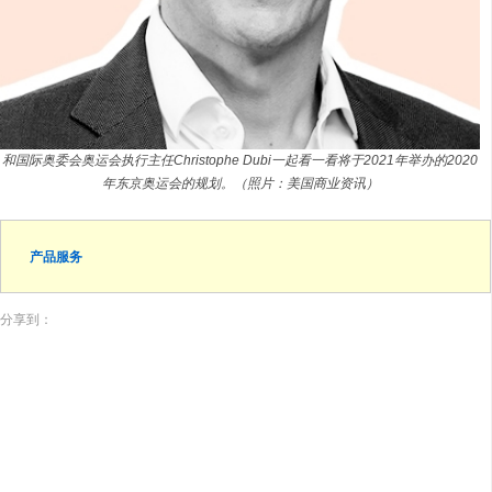
和国际奥委会奥运会执行主任Christophe Dubi一起看一看将于2021年举办的2020
年东京奥运会的规划。（照片：美国商业资讯）
产品服务
分享到：