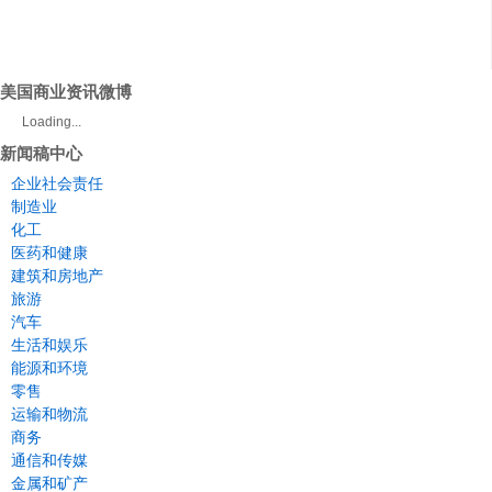
美国商业资讯微博
Loading...
新闻稿中心
企业社会责任
制造业
化工
医药和健康
建筑和房地产
旅游
汽车
生活和娱乐
能源和环境
零售
运输和物流
商务
通信和传媒
金属和矿产