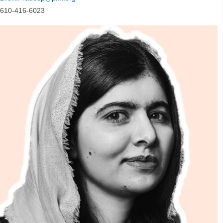
610-416-6023