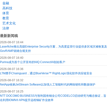
金融
高科技
体育
教育
艺术文化
法律
最新新闻稿
2026-08-07 16:44
Laserfiche推出高级Enterprise Security方案，为高度监管行业提供多区域灾难恢复及
GovRAMP就绪合规支持
2026-08-07 16:40
Purina成为首个公开宣布的NIQ ConnectAI创始客户
2026-08-07 16:36
LTM携手Chainguard，通过BlueVerse™ RightLogic强化软件供应链安全
2026-08-07 16:32
NetApp收购JetStream Software以加强人工智能时代的网络韧性和数据保护
2026-08-07 16:25
NTT DOCOMO BUSINESS与智利国有铜业公司CODELCO启动研究与概念验证，旨
在利用IOWN® APN提升远程铜矿作业效率