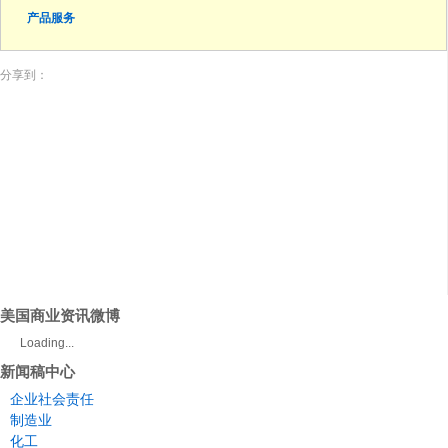
产品服务
分享到：
美国商业资讯微博
Loading...
新闻稿中心
企业社会责任
制造业
化工