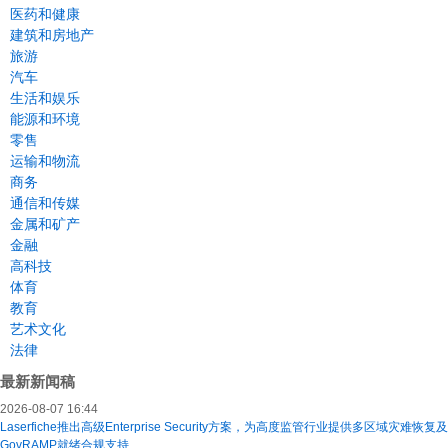
医药和健康
建筑和房地产
旅游
汽车
生活和娱乐
能源和环境
零售
运输和物流
商务
通信和传媒
金属和矿产
金融
高科技
体育
教育
艺术文化
法律
最新新闻稿
2026-08-07 16:44
Laserfiche推出高级Enterprise Security方案，为高度监管行业提供多区域灾难恢复及
GovRAMP就绪合规支持