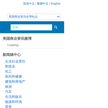
简体中文
|
繁體中文
|
English
美国商业资讯微博
Loading...
新闻稿中心
企业社会责任
制造业
化工
医药和健康
建筑和房地产
旅游
汽车
生活和娱乐
能源和环境
零售