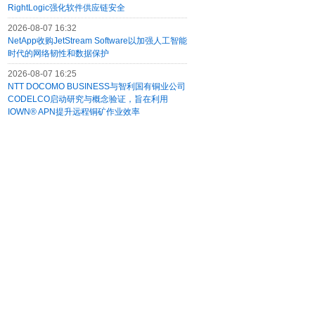
RightLogic强化软件供应链安全
2026-08-07 16:32
NetApp收购JetStream Software以加强人工智能
时代的网络韧性和数据保护
2026-08-07 16:25
NTT DOCOMO BUSINESS与智利国有铜业公司
CODELCO启动研究与概念验证，旨在利用
IOWN® APN提升远程铜矿作业效率