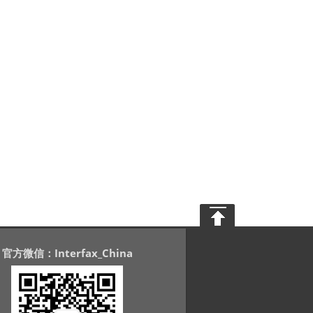
官方微信：Interfax_China