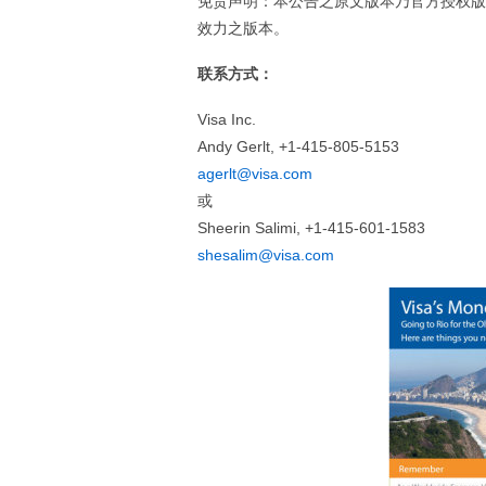
免责声明：本公告之原文版本乃官方授权版
效力之版本。
联系方式：
Visa Inc.
Andy Gerlt, +1-415-805-5153
agerlt@visa.com
或
Sheerin Salimi, +1-415-601-1583
shesalim@visa.com