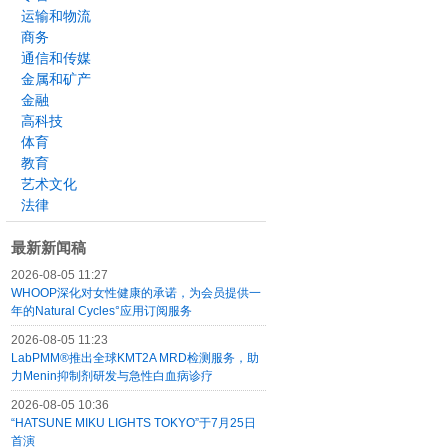
运输和物流
商务
通信和传媒
金属和矿产
金融
高科技
体育
教育
艺术文化
法律
最新新闻稿
2026-08-05 11:27
WHOOP深化对女性健康的承诺，为会员提供一
年的Natural Cycles°应用订阅服务
2026-08-05 11:23
LabPMM®推出全球KMT2A MRD检测服务，助
力Menin抑制剂研发与急性白血病诊疗
2026-08-05 10:36
“HATSUNE MIKU LIGHTS TOKYO”于7月25日
首演