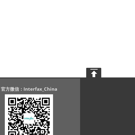
官方微信：Interfax_China