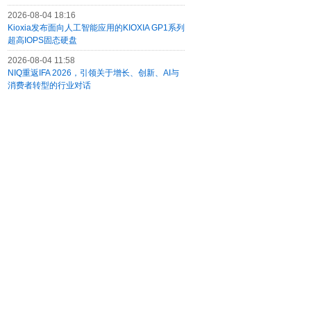
2026-08-04 18:16
Kioxia发布面向人工智能应用的KIOXIA GP1系列
超高IOPS固态硬盘
2026-08-04 11:58
NIQ重返IFA 2026，引领关于增长、创新、AI与
消费者转型的行业对话