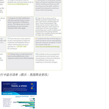
的银行卡提示清单（图示：美国商业资讯）