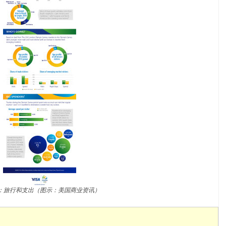
：旅行和支出（图示：美国商业资讯）