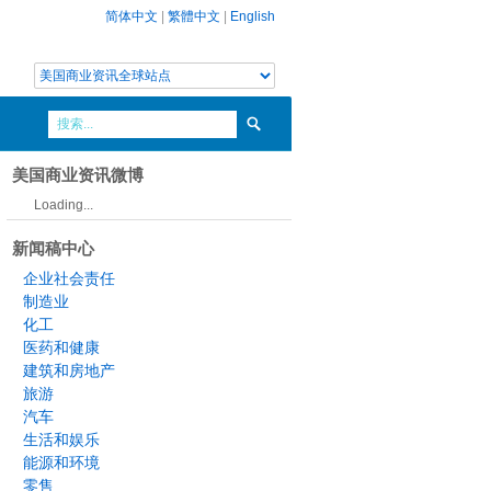
简体中文
|
繁體中文
|
English
美国商业资讯微博
Loading...
新闻稿中心
企业社会责任
制造业
化工
医药和健康
建筑和房地产
旅游
汽车
生活和娱乐
能源和环境
零售