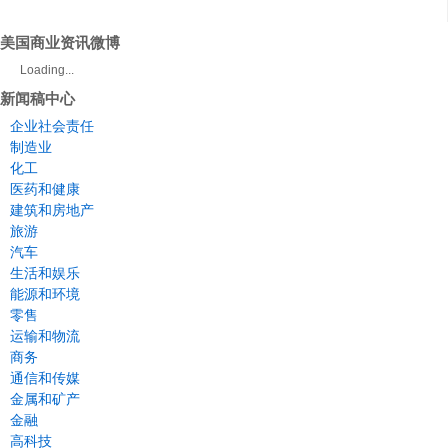
美国商业资讯微博
Loading...
新闻稿中心
企业社会责任
制造业
化工
医药和健康
建筑和房地产
旅游
汽车
生活和娱乐
能源和环境
零售
运输和物流
商务
通信和传媒
金属和矿产
金融
高科技