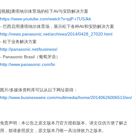
[视频]潘塔纳尔体育场的松下AV与安防解决方案
https://www.youtube.com/watch?v=pjP-r7USJkk
- 巴西启用潘塔纳尔体育场，展示松下各种AV和安防解决方案
http://news.panasonic.net/archives/2014/0428_27020.html
- 松下业务解决方案
http://panasonic.net/business/
- Panasonic Brasil（葡萄牙语）
http://www.panasonic.com/br
图片/多媒体资料库可以从以下网址获得：
http://www.businesswire.com/multimedia/home/20140626006513/en/
免责声明：本公告之原文版本乃官方授权版本。译文仅供方便了解之
用，烦请参照原文，原文版本乃唯一具法律效力之版本。