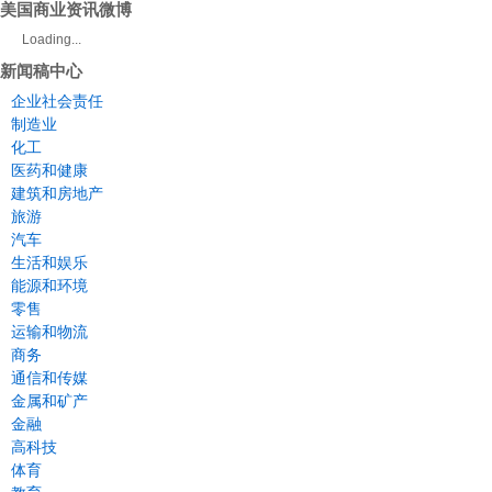
美国商业资讯微博
Loading...
新闻稿中心
企业社会责任
制造业
化工
医药和健康
建筑和房地产
旅游
汽车
生活和娱乐
能源和环境
零售
运输和物流
商务
通信和传媒
金属和矿产
金融
高科技
体育