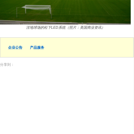
洼地球场的松下LED系统（照片：美国商业资讯）
企业公告
产品服务
分享到：