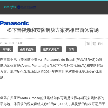
松下音视频和安防解决方案亮相巴西体育场
2014-06-30 14:01
高科技
生活和娱乐
建筑和房地产
体育
巴西库亚巴--(美国商业资讯)--Panasonic do Brasil (PANABRAS)为潘
塔纳尔体育场(Arena Pantanal)提供松下的各种音视频(AV)和安防解决
方案。潘塔纳尔体育场是承担2014年巴西世界杯部分比赛场次的体育
场。
坐落在库亚巴Mato Grosso的潘塔纳尔体育场是世界杯期间多场比赛的
举办地。体育场的观众容纳人数约为41,000人，其灵活的结构可适用于