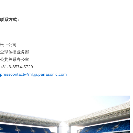
联系方式：
松下公司
全球传播业务部
公共关系办公室
+81-3-3574-5729
presscontact@ml.jp.panasonic.com