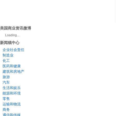
美国商业资讯微博
Loading...
新闻稿中心
企业社会责任
制造业
化工
医药和健康
建筑和房地产
旅游
汽车
生活和娱乐
能源和环境
零售
运输和物流
商务
通信和传媒