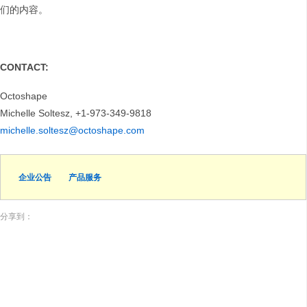
们的内容。
CONTACT:
Octoshape
Michelle Soltesz, +1-973-349-9818
michelle.soltesz@octoshape.com
企业公告
产品服务
分享到：