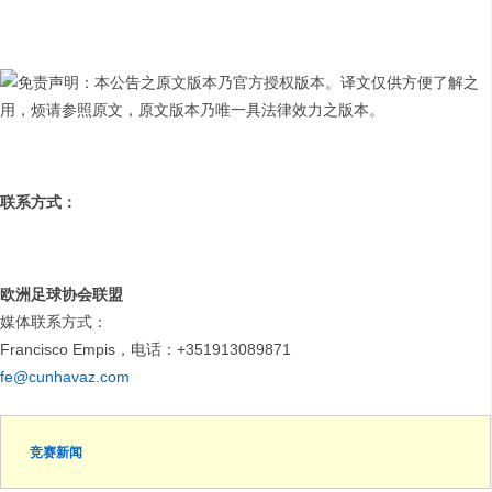
免责声明：本公告之原文版本乃官方授权版本。译文仅供方便了解之
用，烦请参照原文，原文版本乃唯一具法律效力之版本。
联系方式：
欧洲足球协会联盟
媒体联系方式：
Francisco Empis，电话：+351913089871
fe@cunhavaz.com
竞赛新闻