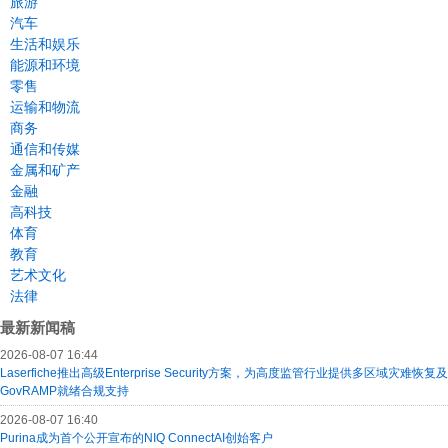
旅游
汽车
生活和娱乐
能源和环境
零售
运输和物流
商务
通信和传媒
金属和矿产
金融
高科技
体育
教育
艺术文化
法律
最新新闻稿
2026-08-07 16:44
Laserfiche推出高级Enterprise Security方案，为高度监管行业提供多区域灾难恢复及
GovRAMP就绪合规支持
2026-08-07 16:40
Purina成为首个公开宣布的NIQ ConnectAI创始客户