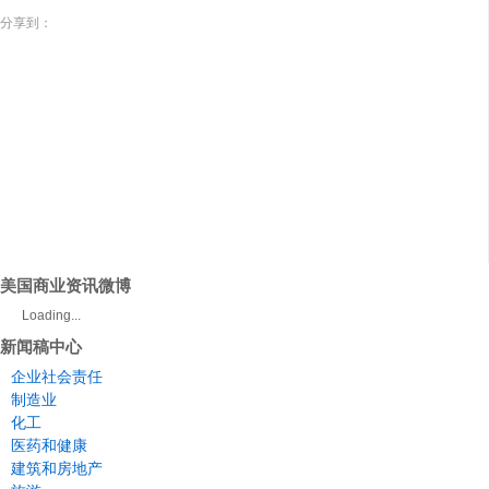
分享到：
美国商业资讯微博
Loading...
新闻稿中心
企业社会责任
制造业
化工
医药和健康
建筑和房地产