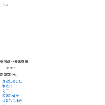
分享到：
美国商业资讯微博
Loading...
新闻稿中心
企业社会责任
制造业
化工
医药和健康
建筑和房地产