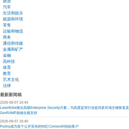
旅游
汽车
生活和娱乐
能源和环境
零售
运输和物流
商务
通信和传媒
金属和矿产
金融
高科技
体育
教育
艺术文化
法律
最新新闻稿
2026-08-07 16:44
Laserfiche推出高级Enterprise Security方案，为高度监管行业提供多区域灾难恢复及
GovRAMP就绪合规支持
2026-08-07 16:40
Purina成为首个公开宣布的NIQ ConnectAI创始客户