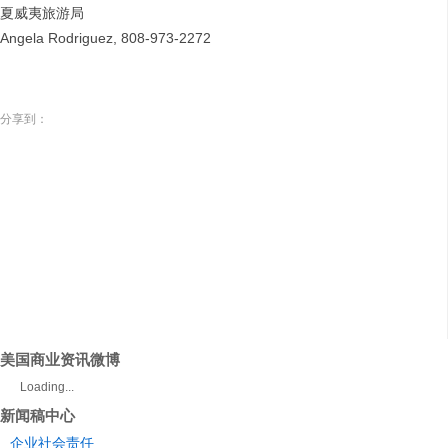
夏威夷旅游局
Angela Rodriguez, 808-973-2272
分享到：
美国商业资讯微博
Loading...
新闻稿中心
企业社会责任