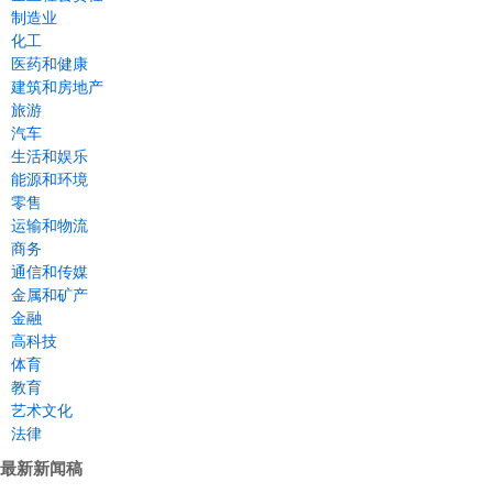
制造业
化工
医药和健康
建筑和房地产
旅游
汽车
生活和娱乐
能源和环境
零售
运输和物流
商务
通信和传媒
金属和矿产
金融
高科技
体育
教育
艺术文化
法律
最新新闻稿