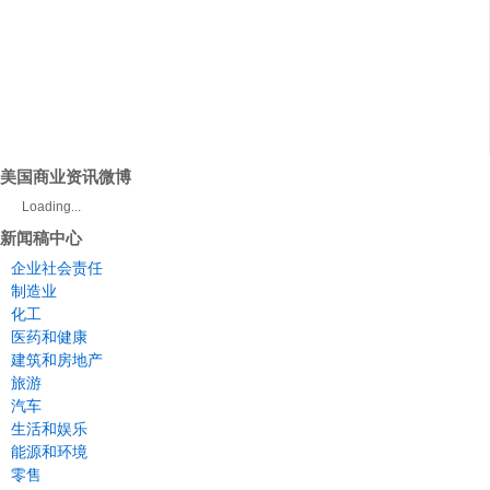
美国商业资讯微博
Loading...
新闻稿中心
企业社会责任
制造业
化工
医药和健康
建筑和房地产
旅游
汽车
生活和娱乐
能源和环境
零售