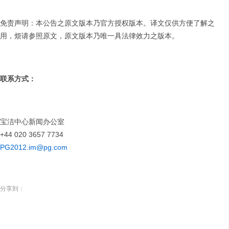
免责声明：本公告之原文版本乃官方授权版本。译文仅供方便了解之
用，烦请参照原文，原文版本乃唯一具法律效力之版本。
联系方式：
宝洁中心新闻办公室
+44 020 3657 7734
PG2012.im@pg.com
分享到：