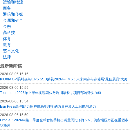
运输和物流
商务
通信和传媒
金属和矿产
金融
高科技
体育
教育
艺术文化
法律
最新新闻稿
2026-08-06 16:15
KIOXIA GP系列超高IOPS SSD荣获2026年FMS：未来内存与存储展“最佳展品”大奖
2026-08-06 15:59
Tecnotree 2026年上半年实现两位数利润增长，项目部署势头加速
2026-08-06 15:54
Esri Press新书助力用户借助地理学的力量释放人工智能的潜力
2026-08-06 15:50
Omdia：2026年第二季度全球智能手机出货量同比下降6%，供应端压力正在重塑市
场格局