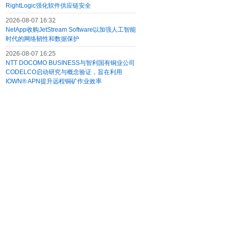
RightLogic强化软件供应链安全
2026-08-07 16:32
NetApp收购JetStream Software以加强人工智能
时代的网络韧性和数据保护
2026-08-07 16:25
NTT DOCOMO BUSINESS与智利国有铜业公司
CODELCO启动研究与概念验证，旨在利用
IOWN® APN提升远程铜矿作业效率