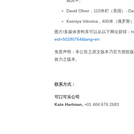
插其中。
David Oliver，110米栏（美国
Kseniya Vdovina，400米
图片/多媒体资料库可以从以下网址获得：
h
eid=50280764&lang=en
免责声明：本公告之原文版本乃官方授权版
效力之版本。
联系方式：
可口可乐公司
Kate Hartman,
+01 404.676.2683