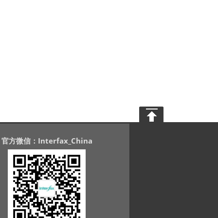
官方微信：Interfax_China