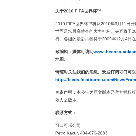
关于2010 FIFA世界杯™
2010 FIFA世界杯™将从2010年6月
世界足坛最高荣誉的大力神杯。决赛将于2010年7
行。各组的最后抽签将于2009年12月4日
致编辑：媒体可访问
www.thecoca-colac
地图。
请随时关注我们的消息。欢迎订阅可口可乐
http://feeds.feedburner.com/NewsFr
免责声明：本公告之原文版本乃官方授权版
效力之版本。
联系方式：
可口可乐公司
Petro Kacur, 404-676-2683