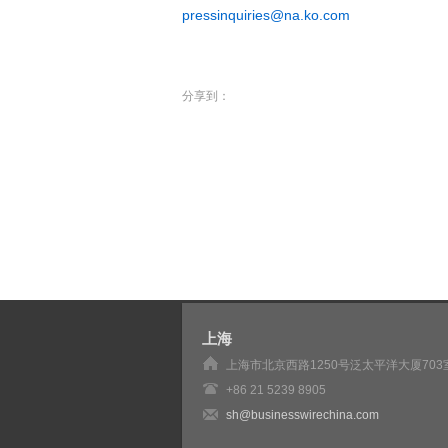
pressinquiries@na.ko.com
分享到：
上海
上海市北京西路1250号泛太平洋大厦703
+86 21 5239 8905
sh@businesswirechina.com