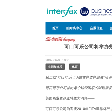
首页
新闻稿中心
会展信息
可口可乐公司将举办规
2009-06-05 10:21
生活和娱乐
体育
第二届“可口可乐FIFA世界杯奖杯巡展”活动
可口可乐公司将向每个途经国家的球迷派发
美国商业资讯亚特兰大消息——
可口可乐公司为迎接2010年FIFA世界杯