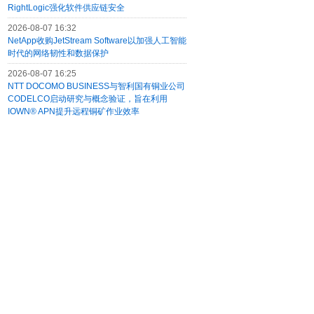
RightLogic强化软件供应链安全
2026-08-07 16:32
NetApp收购JetStream Software以加强人工智能
时代的网络韧性和数据保护
2026-08-07 16:25
NTT DOCOMO BUSINESS与智利国有铜业公司
CODELCO启动研究与概念验证，旨在利用
IOWN® APN提升远程铜矿作业效率