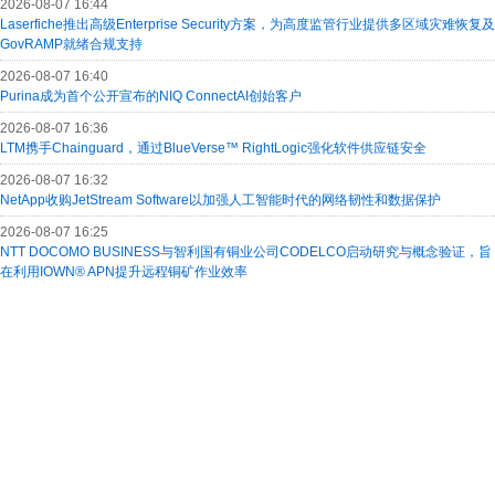
2026-08-07 16:44
Laserfiche推出高级Enterprise Security方案，为高度监管行业提供多区域灾难恢复及
GovRAMP就绪合规支持
2026-08-07 16:40
Purina成为首个公开宣布的NIQ ConnectAI创始客户
2026-08-07 16:36
LTM携手Chainguard，通过BlueVerse™ RightLogic强化软件供应链安全
2026-08-07 16:32
NetApp收购JetStream Software以加强人工智能时代的网络韧性和数据保护
2026-08-07 16:25
NTT DOCOMO BUSINESS与智利国有铜业公司CODELCO启动研究与概念验证，旨
在利用IOWN® APN提升远程铜矿作业效率