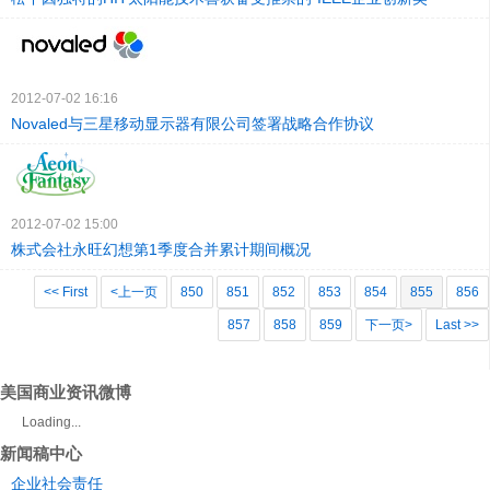
2012-07-02 16:16
Novaled与三星移动显示器有限公司签署战略合作协议
2012-07-02 15:00
株式会社永旺幻想第1季度合并累计期间概况
<< First
<上一页
850
851
852
853
854
855
856
857
858
859
下一页>
Last >>
美国商业资讯微博
Loading...
新闻稿中心
企业社会责任