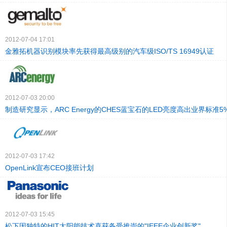
2012-07-04 17:01
金雅拓机器识别模块率先获得最高级别的汽车级ISO/TS 16949认证
2012-07-03 20:00
制造研究显示，ARC Energy的CHES蓝宝石的LED亮度高出业界标准5
2012-07-03 17:42
OpenLink宣布CEO接班计划
2012-07-03 15:45
松下因独特的HIT太阳能技术喜获备受推崇的"IEEE企业创新奖"