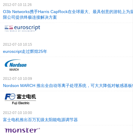
2012-07-10 11:26
O3b Networks携手Harris CapRock在全球最大、最具创意的游轮
限公司提供终极连接解决方案
2012-07-10 10:15
euroscript走过辉煌25年
2012-07-10 10:09
Nordson MARCH 推出全自动等离子处理系统，可大大降低对敏感基
2012-07-10 10:00
富士电机推出百万瓦级太阳能电源调节器