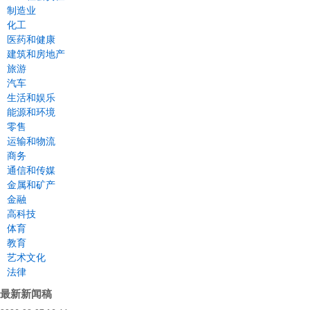
制造业
化工
医药和健康
建筑和房地产
旅游
汽车
生活和娱乐
能源和环境
零售
运输和物流
商务
通信和传媒
金属和矿产
金融
高科技
体育
教育
艺术文化
法律
最新新闻稿