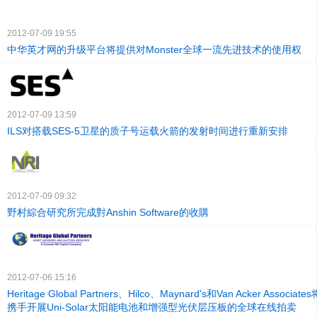
2012-07-09 19:55
中华英才网的升级平台将提供对Monster全球一流先进技术的使用权
2012-07-09 13:59
ILS对搭载SES-5卫星的质子号运载火箭的发射时间进行重新安排
2012-07-09 09:32
野村綜合研究所完成對Anshin Software的收購
2012-07-06 15:16
Heritage Global Partners、Hilco、Maynard's和Van Acker Associa
携手开展Uni-Solar太阳能电池和增强型光伏层压板的全球在线拍卖