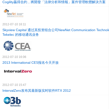
Cogility贏得合約，將開發「法律分析和情報」案件管理軟體解決方案
2012-07-10 16:11
Skyview Capital 通过其投资组合公司NewNet Communication Techno
Tekelec 的移动通讯业务
2012-07-10 16:06
2013 International CES报名今天开放
2012-07-10 15:47
IntervalZero发布其最新版实时软件RTX 2012