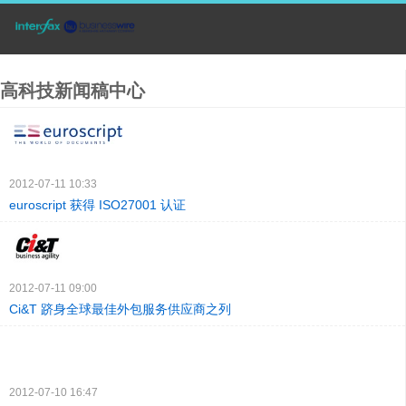
高科技新闻稿中心
2012-07-11 10:33
euroscript 获得 ISO27001 认证
2012-07-11 09:00
Ci&T 跻身全球最佳外包服务供应商之列
2012-07-10 16:47