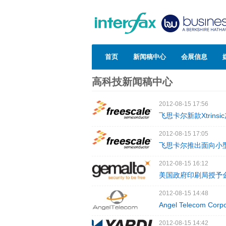
首页
新闻稿中心
会展信息
高科技新闻稿中心
2012-08-15 17:56
飞思卡尔新款Xtrin
2012-08-15 17:05
飞思卡尔推出面向小
2012-08-15 16:12
美国政府印刷局授予
2012-08-15 14:48
Angel Telecom 
2012-08-15 14:42