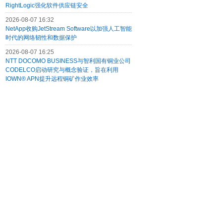
RightLogic强化软件供应链安全
2026-08-07 16:32
NetApp收购JetStream Software以加强人工智能
时代的网络韧性和数据保护
2026-08-07 16:25
NTT DOCOMO BUSINESS与智利国有铜业公司
CODELCO启动研究与概念验证，旨在利用
IOWN® APN提升远程铜矿作业效率