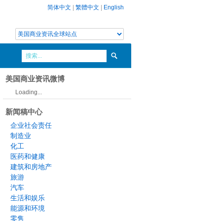
简体中文
|
繁體中文
|
English
美国商业资讯微博
Loading...
新闻稿中心
企业社会责任
制造业
化工
医药和健康
建筑和房地产
旅游
汽车
生活和娱乐
能源和环境
零售