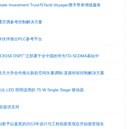
tate Investment Trust与Yardi Voyager携手带来增值服务
通空调参考控制解决方案
伙伴推出PLC参考平台
8156 DSP广泛部署于全中国的华为TD-SCDMA基站中
航天大学合作推出新款空间矢量调制-直接转矩控制解决方案
ns 推出 LED 照明适用的 75 W Single-Stage 驱动器
汇款提供支持
创新予以嘉奖的2013年设计与工程创新奖现在开始接受报名