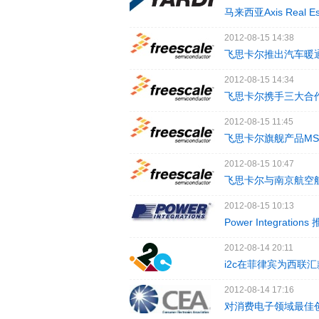
马来西亚Axis Real Es
2012-08-15 14:38
飞思卡尔推出汽车暖
2012-08-15 14:34
飞思卡尔携手三大合作
2012-08-15 11:45
飞思卡尔旗舰产品MSC
2012-08-15 10:47
飞思卡尔与南京航空
2012-08-15 10:13
Power Integratio
2012-08-14 20:11
i2c在菲律宾为西联
2012-08-14 17:16
对消费电子领域最佳