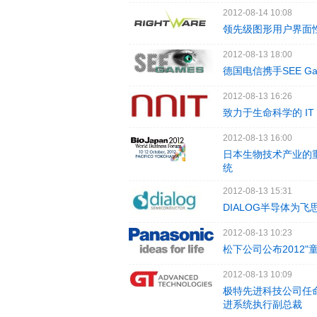
2012-08-14 10:08
领先级图形用户界面性能
2012-08-13 18:00
德国电信携手SEE Ga
2012-08-13 16:26
致力于生命科学的 IT
2012-08-13 16:00
日本生物技术产业的重
统
2012-08-13 15:31
DIALOG半导体为飞
2012-08-13 10:23
松下公司公布2012
2012-08-13 10:09
极特先进科技公司任命Da
进系统执行副总裁