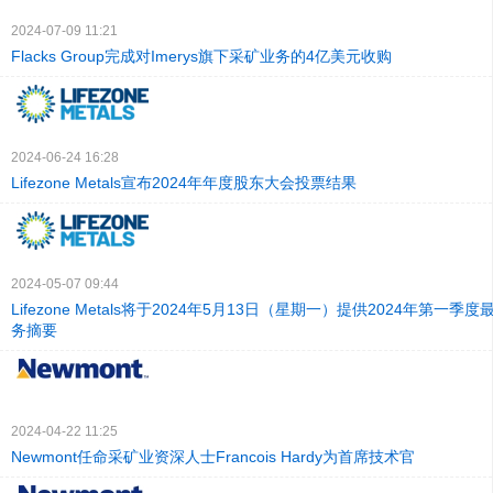
2024-07-09 11:21
Flacks Group完成对Imerys旗下采矿业务的4亿美元收购
2024-06-24 16:28
Lifezone Metals宣布2024年年度股东大会投票结果
2024-05-07 09:44
Lifezone Metals将于2024年5月13日（星期一）提供2024年第一
务摘要
2024-04-22 11:25
Newmont任命采矿业资深人士Francois Hardy为首席技术官