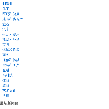
制造业
化工
医药和健康
建筑和房地产
旅游
汽车
生活和娱乐
能源和环境
零售
运输和物流
商务
通信和传媒
金属和矿产
金融
高科技
体育
教育
艺术文化
法律
最新新闻稿