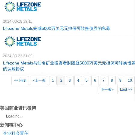
2024-03-28 19:11
Lifezone Metals完成5000万美元无担保可转换债券的私募
2024-03-22 21:09
Lifezone Metals与知名矿业投资者财团就5000万美元无担保可转换
的认购协议
<< First
<上一页
1
2
3
4
5
6
7
8
9
10
下一页>
Last >>
美国商业资讯微博
Loading...
新闻稿中心
企业社会责任