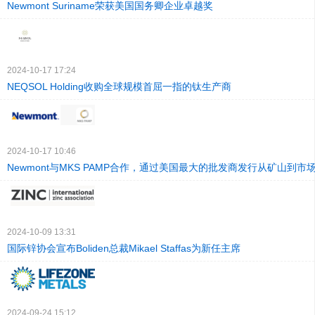
Newmont Suriname荣获美国国务卿企业卓越奖
2024-10-17 17:24
NEQSOL Holding收购全球规模首屈一指的钛生产商
2024-10-17 10:46
Newmont与MKS PAMP合作，通过美国最大的批发商发行从矿山到
2024-10-09 13:31
国际锌协会宣布Boliden总裁Mikael Staffas为新任主席
2024-09-24 15:12