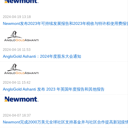
2024-04-19 13:18
Newmont发布2023年可持续发展报告和2023年税收与特许权使用费报
2024-04-16 11:53
AngloGold Ashanti：2024年度股东大会通知
2024-04-11 15:42
AngloGold Ashanti 发布 2023 年英国年度报告和其他报告
2024-04-07 16:37
Newmont完成2000万美元全球社区支持基金并与社区合作提高新冠疫