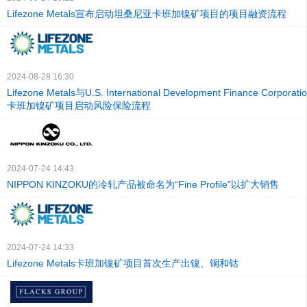
Lifezone Metals宣布启动坦桑尼亚卡班加镍矿项目的项目融资流程
2024-08-28 16:30
Lifezone Metals与U.S. International Development Finance Corp
卡班加镍矿项目启动风险保险流程
2024-07-24 14:43
NIPPON KINZOKU的冷轧产品被命名为“Fine Profile”以扩大销售
2024-07-24 14:33
Lifezone Metals卡班加镍矿项目首次生产出镍、铜和钴