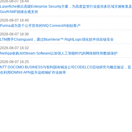
2026-08-07 16:44
Laserfiche推出高级Enterprise Security方案，为高度监管行业提供多区域灾难恢复及
GovRAMP就绪合规支持
2026-08-07 16:40
Purina成为首个公开宣布的NIQ ConnectAI创始客户
2026-08-07 16:36
LTM携手Chainguard，通过BlueVerse™ RightLogic强化软件供应链安全
2026-08-07 16:32
NetApp收购JetStream Software以加强人工智能时代的网络韧性和数据保护
2026-08-07 16:25
NTT DOCOMO BUSINESS与智利国有铜业公司CODELCO启动研究与概念验证，旨
在利用IOWN® APN提升远程铜矿作业效率