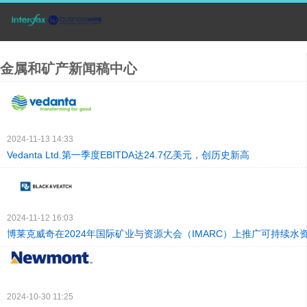
金属和矿产新闻稿中心
2024-11-13 14:33
Vedanta Ltd.第一季度EBITDA达24.7亿美元，创历史新高
2024-11-12 16:03
博莱克威奇在2024年国际矿业与资源大会（IMARC）上推广可持续水
2024-10-30 11:25