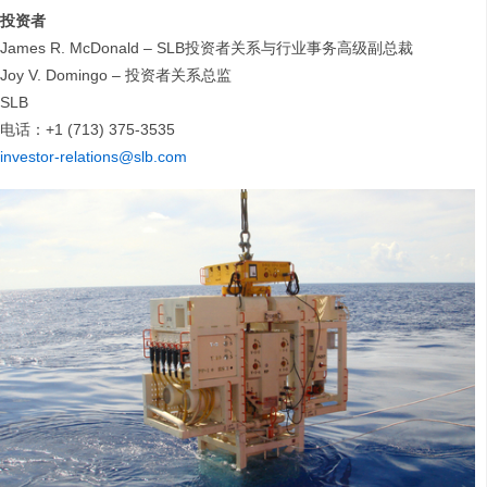
投资者
James R. McDonald – SLB投资者关系与行业事务高级副总裁
Joy V. Domingo – 投资者关系总监
SLB
电话：+1 (713) 375-3535
investor-relations@slb.com