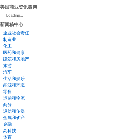
美国商业资讯微博
Loading...
新闻稿中心
企业社会责任
制造业
化工
医药和健康
建筑和房地产
旅游
汽车
生活和娱乐
能源和环境
零售
运输和物流
商务
通信和传媒
金属和矿产
金融
高科技
体育