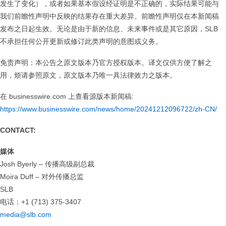
发生了变化），或者如果基本假设经证明是不正确的，实际结果可能与
我们前瞻性声明中反映的结果存在重大差异。前瞻性声明仅在本新闻稿
发布之日起生效。无论是由于新的信息、未来事件或是其它原因，SLB
不承担任何公开更新或修订此类声明的意图或义务。
免责声明：本公告之原文版本乃官方授权版本。译文仅供方便了解之
用，烦请参照原文，原文版本乃唯一具法律效力之版本。
在 businesswire.com 上查看源版本新闻稿:
https://www.businesswire.com/news/home/20241212096722/zh-CN/
CONTACT:
媒体
Josh Byerly – 传播高级副总裁
Moira Duff – 对外传播总监
SLB
电话：+1 (713) 375-3407
media@slb.com