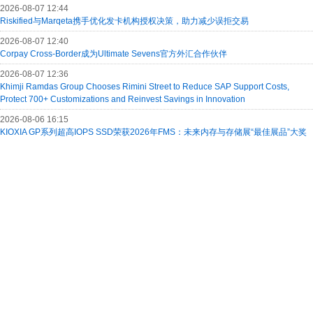
2026-08-07 12:44
Riskified与Marqeta携手优化发卡机构授权决策，助力减少误拒交易
2026-08-07 12:40
Corpay Cross-Border成为Ultimate Sevens官方外汇合作伙伴
2026-08-07 12:36
Khimji Ramdas Group Chooses Rimini Street to Reduce SAP Support Costs,
Protect 700+ Customizations and Reinvest Savings in Innovation
2026-08-06 16:15
KIOXIA GP系列超高IOPS SSD荣获2026年FMS：未来内存与存储展“最佳展品”大奖