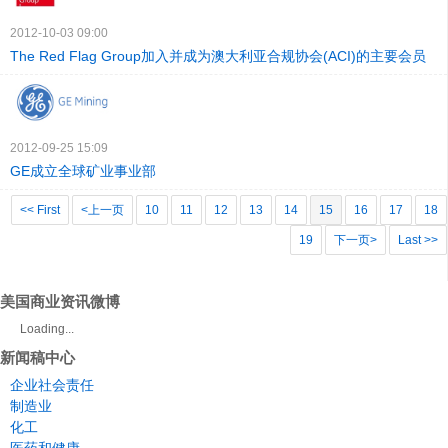
2012-10-03 09:00
The Red Flag Group加入并成为澳大利亚合规协会(ACI)的主要会员
2012-09-25 15:09
GE成立全球矿业事业部
<< First
<上一页
10
11
12
13
14
15
16
17
18
19
下一页>
Last >>
美国商业资讯微博
Loading...
新闻稿中心
企业社会责任
制造业
化工