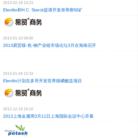
2013-02-19 14:23
Elenilto和H.C. Starck提请开发肯蒂察钽矿
2013-01-22 09:00
2013易贸煤-焦-钢产业链市场论坛3月在海南召开
2013-01-04 15:33
Elenilto计划在多哥开发世界级磷酸盐项目
2012-12-19 16:10
2013上海金属周3月11日上海国际会议中心开幕