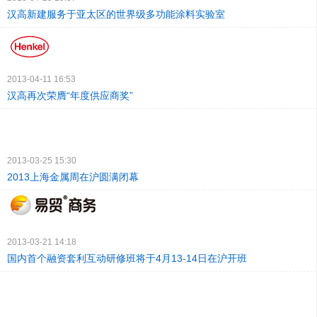
汉高新建服务于亚太区的世界级多功能涂料实验室
2013-04-11 16:53
汉高再次荣膺“年度供应商奖”
2013-03-25 15:30
2013上海金属周在沪圆满闭幕
2013-03-21 14:18
国内首个融资套利互动研修班将于4月13-14日在沪开班