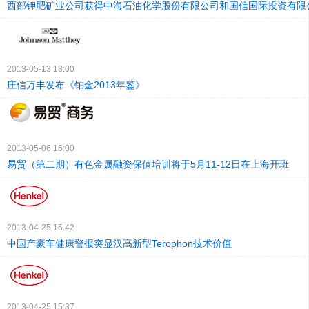
西部钾肥矿业公司获得中海石油化学股份有限公司和国信国际投资有限
2013-05-13 18:00
庄信万丰发布《铂金2013年鉴》
2013-05-06 16:00
易贸（第二期）有色金属融资保值培训将于5月11-12日在上海开班
2013-04-25 15:42
中国产豪车健康警报突显汉高新型Terophon技术价值
2013-04-25 15:37