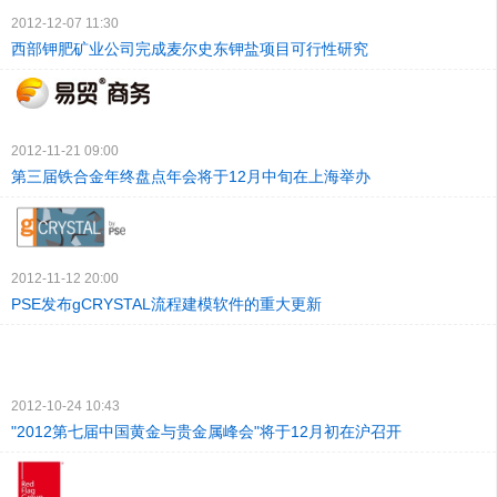
2012-12-07 11:30
西部钾肥矿业公司完成麦尔史东钾盐项目可行性研究
2012-11-21 09:00
第三届铁合金年终盘点年会将于12月中旬在上海举办
2012-11-12 20:00
PSE发布gCRYSTAL流程建模软件的重大更新
2012-10-24 10:43
"2012第七届中国黄金与贵金属峰会"将于12月初在沪召开