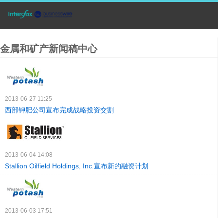
金属和矿产新闻稿中心
2013-06-27 11:25
西部钾肥公司宣布完成战略投资交割
2013-06-04 14:08
Stallion Oilfield Holdings, Inc.宣布新的融资计划
2013-06-03 17:51