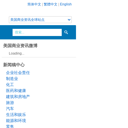
简体中文
|
繁體中文
|
English
美国商业资讯微博
Loading...
新闻稿中心
企业社会责任
制造业
化工
医药和健康
建筑和房地产
旅游
汽车
生活和娱乐
能源和环境
零售