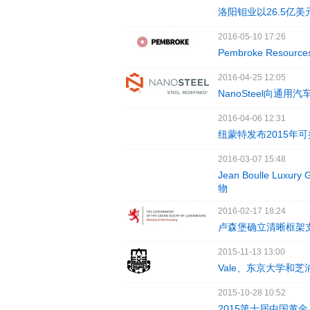
洛阳钼业以26.5亿美元的
2016-05-10 17:26
Pembroke Reso
2016-04-25 12:05
NanoSteel向通
2016-04-06 12:31
纽蒙特发布2015年
2016-03-07 15:48
Jean Boulle 
物
2016-02-17 18:24
卢森堡确立清晰框架
2015-11-13 13:00
Vale、东京大学和
2015-10-28 10:52
2015第十届中国黄金