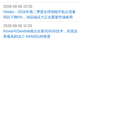
2026-08-06 15:50
Omdia：2026年第二季度全球智能手机出货量
同比下降6%，供应端压力正在重塑市场格局
2026-08-06 11:03
Kioxia与Sandisk推出全新3D闪存技术，实现业
界最高的QLC NAND比特密度