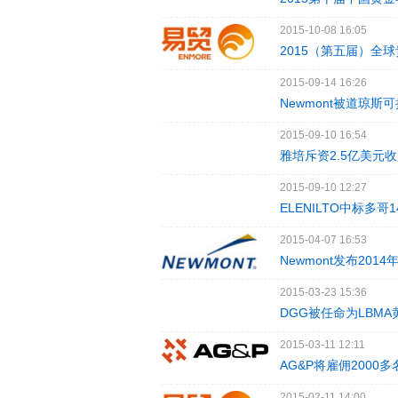
2015-10-08 16:05
2015（第五届）全
2015-09-14 16:26
Newmont被道琼
2015-09-10 16:54
雅培斥资2.5亿美元收购J
2015-09-10 12:27
ELENILTO中标多
2015-04-07 16:53
Newmont发布201
2015-03-23 15:36
DGG被任命为LBM
2015-03-11 12:11
AG&P将雇佣2000
2015-02-11 14:00