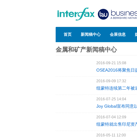
首页
新闻稿中心
会展信息
金属和矿产新闻稿中心
2016-09-21 15:08
OSEA2016将聚
2016-09-09 17:32
纽蒙特连续第二年被
2016-07-25 14:04
Joy Global宣布
2016-07-04 12:09
纽蒙特就出售印尼资
2016-05-11 12:00