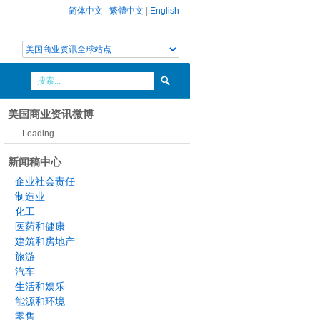
简体中文
|
繁體中文
|
English
美国商业资讯微博
Loading...
新闻稿中心
企业社会责任
制造业
化工
医药和健康
建筑和房地产
旅游
汽车
生活和娱乐
能源和环境
零售