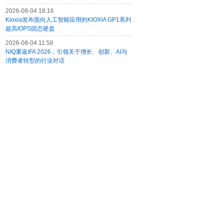
2026-08-04 18:16
Kioxia发布面向人工智能应用的KIOXIA GP1系列
超高IOPS固态硬盘
2026-08-04 11:58
NIQ重返IFA 2026，引领关于增长、创新、AI与
消费者转型的行业对话