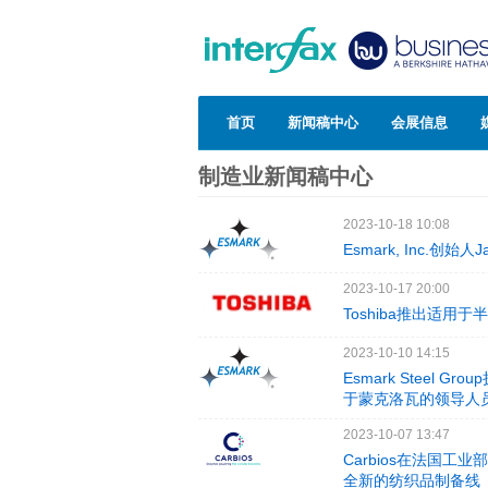
首页
新闻稿中心
会展信息
制造业新闻稿中心
2023-10-18 10:08
Esmark, Inc.创始
2023-10-17 20:00
Toshiba推出适
2023-10-10 14:15
Esmark Stee
于蒙克洛瓦的领导人
2023-10-07 13:47
Carbios在法国工业
全新的纺织品制备线