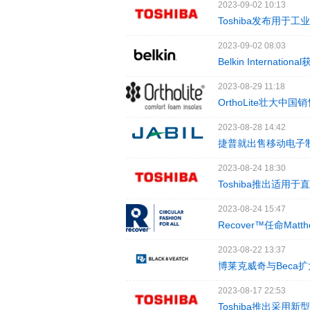
2023-09-02 10:13
Toshiba发布用于
2023-09-02 08:03
Belkin Interna
2023-08-29 11:18
OrthoLite壮大中
2023-08-28 14:42
捷普就出售移动电子
2023-08-24 18:30
Toshiba推出适用
2023-08-24 15:47
Recover™任命Matt
2023-08-22 13:37
博莱克威奇与Bec
2023-08-17 22:53
Toshiba推出采用