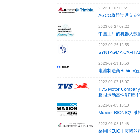
2023-10-07 09:21
AGCO将通过设立专注
2023-09-27 08:22
中国工厂的机器人数量
2023-09-25 18:55
SYNTAGMA CAP
2023-09-13 10:56
电池制造商Hithiu
2023-09-07 15:07
TVS Motor Com
极限运动高性能”摩
2023-09-05 10:10
Maxion BION
2023-09-02 12:48
采用IKEUCHI喷嘴