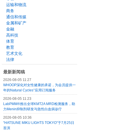
运输和物流
商务
通信和传媒
金属和矿产
金融
高科技
体育
教育
艺术文化
法律
最新新闻稿
2026-08-05 11:27
WHOOP深化对女性健康的承诺，为会员提供一
年的Natural Cycles°应用订阅服务
2026-08-05 11:23
LabPMM®推出全球KMT2A MRD检测服务，助
力Menin抑制剂研发与急性白血病诊疗
2026-08-05 10:36
“HATSUNE MIKU LIGHTS TOKYO”于7月25日
首演