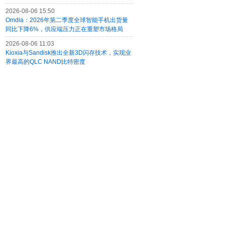
2026-08-06 15:50
Omdia：2026年第二季度全球智能手机出货量
同比下降6%，供应端压力正在重塑市场格局
2026-08-06 11:03
Kioxia与Sandisk推出全新3D闪存技术，实现业
界最高的QLC NAND比特密度