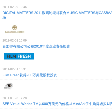
2011-02-09 10:46
DIGITAL MATTERS 2011数码论坛将联合MUSIC MATTERS与CA
场
2011-02-01 16:09
百加得有限公司公布2010年度企业责任报告
2011-02-01 10:31
Film Fresh获得200万美元股权投资
2011-01-28 17:28
SEE Virtual Worlds TM以600万美元的价格从MindArk手中购得虚拟财