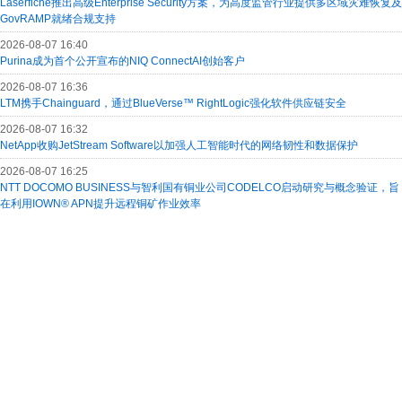
Laserfiche推出高级Enterprise Security方案，为高度监管行业提供多区域灾难恢复及
GovRAMP就绪合规支持
2026-08-07 16:40
Purina成为首个公开宣布的NIQ ConnectAI创始客户
2026-08-07 16:36
LTM携手Chainguard，通过BlueVerse™ RightLogic强化软件供应链安全
2026-08-07 16:32
NetApp收购JetStream Software以加强人工智能时代的网络韧性和数据保护
2026-08-07 16:25
NTT DOCOMO BUSINESS与智利国有铜业公司CODELCO启动研究与概念验证，旨
在利用IOWN® APN提升远程铜矿作业效率