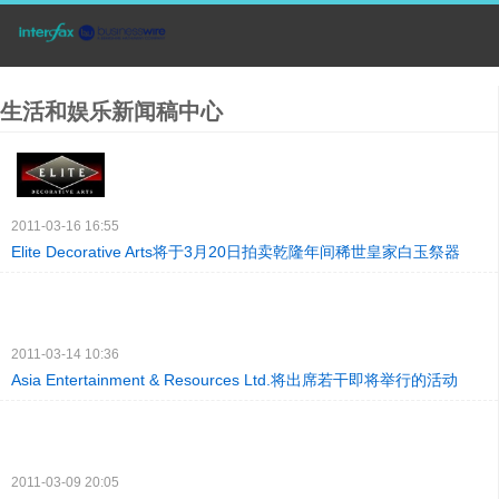
生活和娱乐新闻稿中心
2011-03-16 16:55
Elite Decorative Arts将于3月20日拍卖乾隆年间稀世皇家白玉祭器
2011-03-14 10:36
Asia Entertainment & Resources Ltd.将出席若干即将举行的活动
2011-03-09 20:05