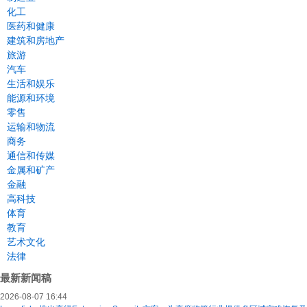
化工
医药和健康
建筑和房地产
旅游
汽车
生活和娱乐
能源和环境
零售
运输和物流
商务
通信和传媒
金属和矿产
金融
高科技
体育
教育
艺术文化
法律
最新新闻稿
2026-08-07 16:44