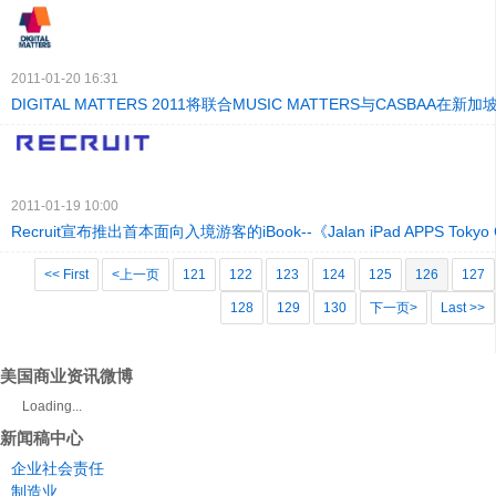
2011-01-20 16:31
DIGITAL MATTERS 2011将联合MUSIC MATTERS与CASBAA在新
2011-01-19 10:00
Recruit宣布推出首本面向入境游客的iBook--《Jalan iPad APPS Tokyo 
<< First
<上一页
121
122
123
124
125
126
127
128
129
130
下一页>
Last >>
美国商业资讯微博
Loading...
新闻稿中心
企业社会责任
制造业