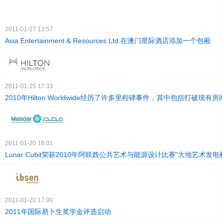
2011-01-27 13:57
Asia Entertainment & Resources Ltd.在澳门星际酒店添加一个包厢
2011-01-25 17:33
2010年Hilton Worldwide经历了许多里程碑事件，其中包括打破现有
2011-01-20 18:01
Lunar Cubit荣获2010年阿联酋公共艺术与能源设计比赛"大地艺术发
2011-01-20 17:00
2011年国际易卜生奖学金评选启动