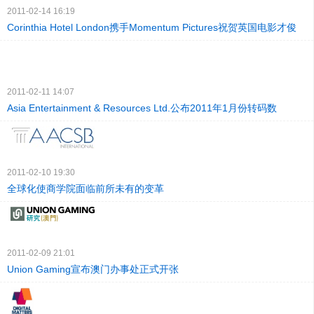
2011-02-14 16:19
Corinthia Hotel London携手Momentum Pictures祝贺英国电影才俊
2011-02-11 14:07
Asia Entertainment & Resources Ltd.公布2011年1月份转码数
2011-02-10 19:30
全球化使商学院面临前所未有的变革
2011-02-09 21:01
Union Gaming宣布澳门办事处正式开张