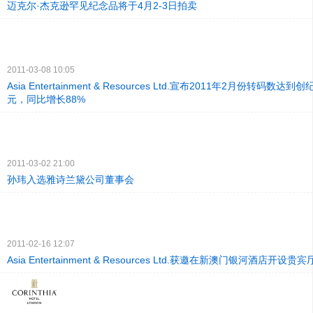
迈克尔·杰克逊罕见纪念品将于4月2-3日拍卖
2011-03-08 10:05
Asia Entertainment & Resources Ltd.宣布2011年2月份转码数达到
元，同比增长88%
2011-03-02 21:00
孙玮入选雅诗兰黛公司董事会
2011-02-16 12:07
Asia Entertainment & Resources Ltd.获邀在新澳门银河酒店开设贵宾