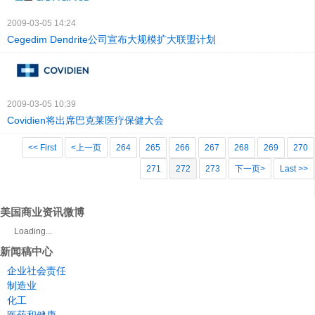
2009-03-05 14:24
Cegedim Dendrite公司宣布大规模扩大联盟计划
2009-03-05 10:39
Covidien将出席巴克莱医疗保健大会
<< First
<上一页
264
265
266
267
268
269
270
271
272
273
下一页>
Last >>
美国商业资讯微博
Loading...
新闻稿中心
企业社会责任
制造业
化工