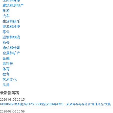
医药和健康
建筑和房地产
旅游
汽车
生活和娱乐
能源和环境
零售
运输和物流
商务
通信和传媒
金属和矿产
金融
高科技
体育
教育
艺术文化
法律
最新新闻稿
2026-08-06 16:15
KIOXIA GP系列超高IOPS SSD荣获2026年FMS：未来内存与存储展“最佳展品”大奖
2026-08-06 15:59