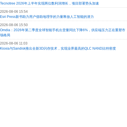
Tecnotree 2026年上半年实现两位数利润增长，项目部署势头加速
2026-08-06 15:54
Esri Press新书助力用户借助地理学的力量释放人工智能的潜力
2026-08-06 15:50
Omdia：2026年第二季度全球智能手机出货量同比下降6%，供应端压力正在重塑市
场格局
2026-08-06 11:03
Kioxia与Sandisk推出全新3D闪存技术，实现业界最高的QLC NAND比特密度