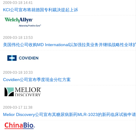
2009-03-18 14:41
KCI公司宣布将就德国专利裁决提起上诉
2009-03-18 13:53
美国伟伦公司收购MD International以加强拉美业务并继续战略性全球
2009-03-18 10:33
Covidien公司宣布季度现金分红方案
2009-03-17 11:38
Melior Discovery公司宣布其糖尿病新药MLR-1023的新药临床试验