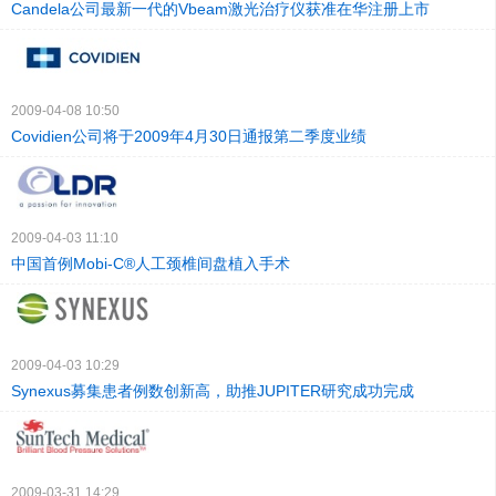
Candela公司最新一代的Vbeam激光治疗仪获准在华注册上市
2009-04-08 10:50
Covidien公司将于2009年4月30日通报第二季度业绩
2009-04-03 11:10
中国首例Mobi-C®人工颈椎间盘植入手术
2009-04-03 10:29
Synexus募集患者例数创新高，助推JUPITER研究成功完成
2009-03-31 14:29