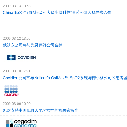
2009-03-13 10:58
ChinaBio® 合作论坛吸引大型生物科技/医药公司入华寻求合作
2009-03-12 13:06
默沙东公司将与先灵葆雅公司合并
2009-03-10 17:21
Covidien公司宣布Nellcor’s OxiMax™ SpO2系统与德尔格公司的患
2009-03-06 10:00
凯杰支持中国低收入地区女性的宫颈癌筛查