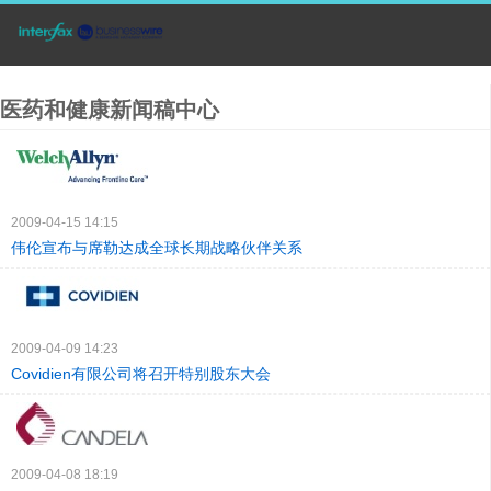
医药和健康新闻稿中心
2009-04-15 14:15
伟伦宣布与席勒达成全球长期战略伙伴关系
2009-04-09 14:23
Covidien有限公司将召开特别股东大会
2009-04-08 18:19