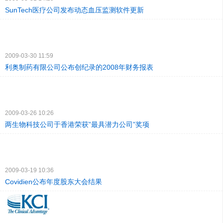
SunTech医疗公司发布动态血压监测软件更新
2009-03-30 11:59
利奥制药有限公司公布创纪录的2008年财务报表
2009-03-26 10:26
两生物科技公司于香港荣获”最具潜力公司”奖项
2009-03-19 10:36
Covidien公布年度股东大会结果