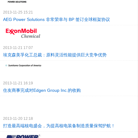
2013-11-25 15:21
AEG Power Solutions 非常荣幸与 BP 签订全球框架协议
2013-11-21 17:07
埃克森美孚化工总裁：原料灵活性能提供巨大竞争优势
2013-11-21 16:19
住友商事完成对Edgen Group Inc.的收购
2013-11-20 12:18
打造最高端核电盛会，为提高核电装备制造质量保驾护航！