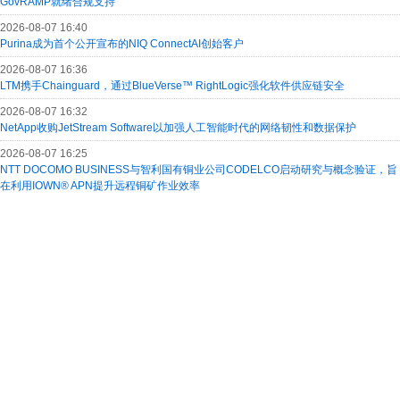
GovRAMP就绪合规支持
2026-08-07 16:40
Purina成为首个公开宣布的NIQ ConnectAI创始客户
2026-08-07 16:36
LTM携手Chainguard，通过BlueVerse™ RightLogic强化软件供应链安全
2026-08-07 16:32
NetApp收购JetStream Software以加强人工智能时代的网络韧性和数据保护
2026-08-07 16:25
NTT DOCOMO BUSINESS与智利国有铜业公司CODELCO启动研究与概念验证，旨
在利用IOWN® APN提升远程铜矿作业效率