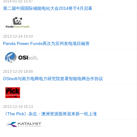
2014-01-02 15:47
第二届中国国际储能电站大会2014将于4月启幕
2013-12-24 14:10
Panda Power Funds再次为宾州发电项目融资
2013-12-20 18:00
OSIsoft与南方电网电力研究院签署智能电网合作协议
2013-12-19 16:13
《The Pick》杂志：澳洲资源股将迎来新一轮上涨