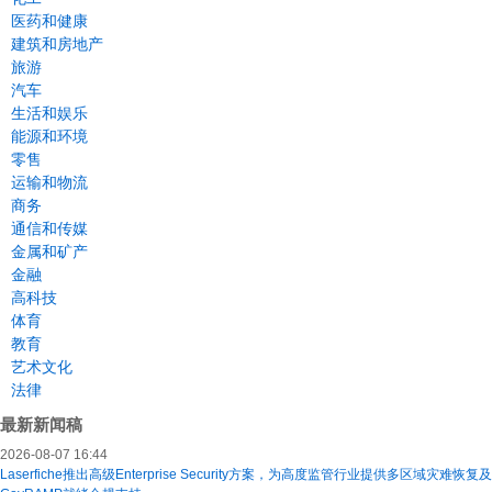
医药和健康
建筑和房地产
旅游
汽车
生活和娱乐
能源和环境
零售
运输和物流
商务
通信和传媒
金属和矿产
金融
高科技
体育
教育
艺术文化
法律
最新新闻稿
2026-08-07 16:44
Laserfiche推出高级Enterprise Security方案，为高度监管行业提供多区域灾难恢复及