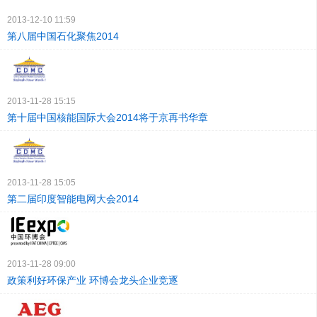
2013-12-10 11:59
第八届中国石化聚焦2014
2013-11-28 15:15
第十届中国核能国际大会2014将于京再书华章
2013-11-28 15:05
第二届印度智能电网大会2014
2013-11-28 09:00
政策利好环保产业 环博会龙头企业竞逐