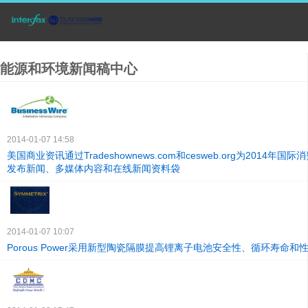
能源和环境新闻稿中心
2014-01-07 14:58
美国商业资讯通过Tradeshownews.com和cesweb.org为2014年
发布新闻、多媒体内容和在线新闻资料袋
2014-01-07 10:07
Porous Power采用新型陶瓷隔膜提高锂离子电池安全性、循环寿命和