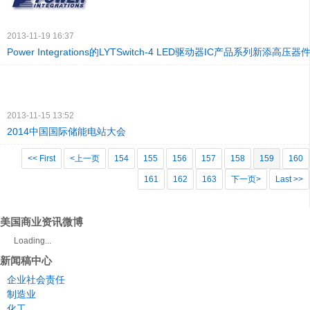
2013-11-19 16:37
Power Integrations的LYTSwitch-4 LED驱动器IC产品系列新添高压器
2013-11-15 13:52
2014中国国际储能电站大会
<< First
<上一页
154
155
156
157
158
159
160
161
162
163
下一页>
Last >>
美国商业资讯微博
Loading...
新闻稿中心
企业社会责任
制造业
化工