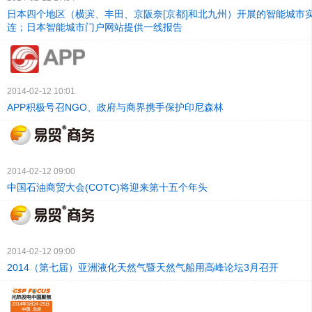
日本四个地区（横滨、丰田、京阪奈[京都]和北九州）开展的智能城市
连；日本智能城市门户网站提供一线报告
2014-02-12 10:01
APP积极号召NGO、政府与商界携手保护印尼森林
2014-02-12 09:00
中国石油商贸大会(COTC)将迎来第十五个年头
2014-02-12 09:00
2014（第七届）亚洲液化天然气暨天然气船用高峰论坛3月召开