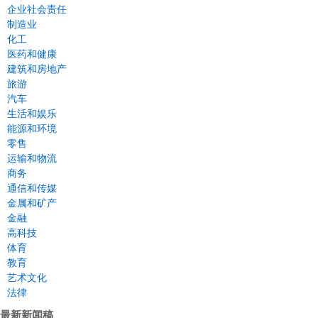
企业社会责任
制造业
化工
医药和健康
建筑和房地产
旅游
汽车
生活和娱乐
能源和环境
零售
运输和物流
商务
通信和传媒
金属和矿产
金融
高科技
体育
教育
艺术文化
法律
最新新闻稿