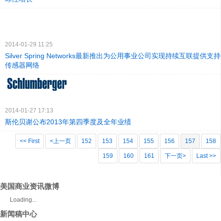
2014-01-29 11:25
Silver Spring Networks最新推出为公用事业公司实现持续互联提供支持的 S
传感器网络
2014-01-27 17:13
斯伦贝谢公布2013年第四季度及全年业绩
<< First
<上一页
152
153
154
155
156
157
158
159
160
161
下一页>
Last >>
美国商业资讯微博
Loading...
新闻稿中心