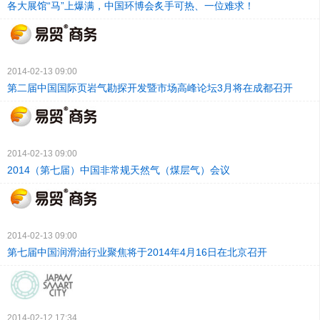
各大展馆“马”上爆满，中国环博会炙手可热、一位难求！
2014-02-13 09:00
第二届中国国际页岩气勘探开发暨市场高峰论坛3月将在成都召开
2014-02-13 09:00
2014（第七届）中国非常规天然气（煤层气）会议
2014-02-13 09:00
第七届中国润滑油行业聚焦将于2014年4月16日在北京召开
2014-02-12 17:34