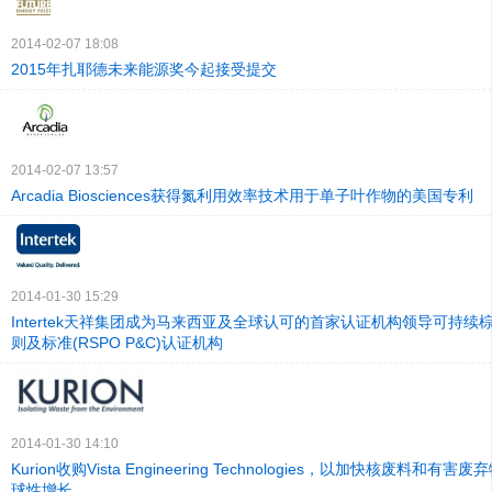
2014-02-07 18:08
2015年扎耶德未来能源奖今起接受提交
2014-02-07 13:57
Arcadia Biosciences获得氮利用效率技术用于单子叶作物的美国专利
2014-01-30 15:29
Intertek天祥集团成为马来西亚及全球认可的首家认证机构领导可持续
则及标准(RSPO P&C)认证机构
2014-01-30 14:10
Kurion收购Vista Engineering Technologies，以加快核废料和
球性增长