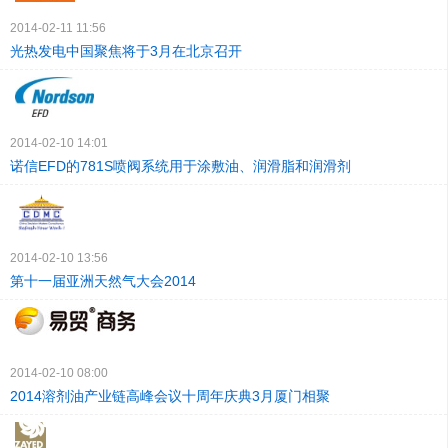
2014-02-11 11:56
光热发电中国聚焦将于3月在北京召开
2014-02-10 14:01
诺信EFD的781S喷阀系统用于涂敷油、润滑脂和润滑剂
2014-02-10 13:56
第十一届亚洲天然气大会2014
2014-02-10 08:00
2014溶剂油产业链高峰会议十周年庆典3月厦门相聚