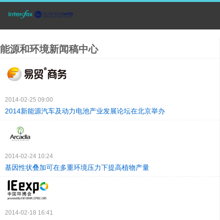
能源和环境新闻稿中心
2014-02-25 09:00
2014新能源汽车及动力电池产业发展论坛在北京举办
2014-02-24 10:24
基因性状叠加可在多重环境压力下提高植物产量
2014-02-18 16:41