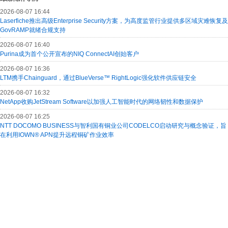
2026-08-07 16:44
Laserfiche推出高级Enterprise Security方案，为高度监管行业提供多区域灾难恢复及
GovRAMP就绪合规支持
2026-08-07 16:40
Purina成为首个公开宣布的NIQ ConnectAI创始客户
2026-08-07 16:36
LTM携手Chainguard，通过BlueVerse™ RightLogic强化软件供应链安全
2026-08-07 16:32
NetApp收购JetStream Software以加强人工智能时代的网络韧性和数据保护
2026-08-07 16:25
NTT DOCOMO BUSINESS与智利国有铜业公司CODELCO启动研究与概念验证，旨
在利用IOWN® APN提升远程铜矿作业效率