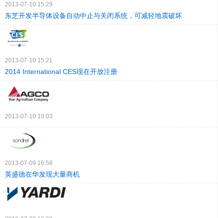
2013-07-10 15:29
东芝开发半导体设备自动中止与关闭系统，可减轻地震破坏
2013-07-10 15:21
2014 International CES现在开放注册
2013-07-10 10:03
2013-07-09 16:58
英盛德在华发现大量商机