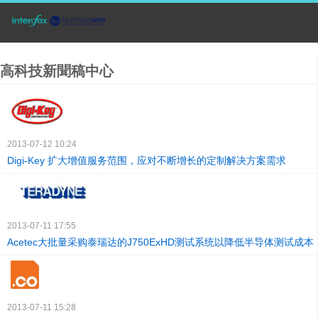
高科技新聞稿中心
2013-07-12 10:24
Digi-Key 扩大增值服务范围，应对不断增长的定制解决方案需求
2013-07-11 17:55
Acetec大批量采购泰瑞达的J750ExHD测试系统以降低半导体测试成本
2013-07-11 15:28