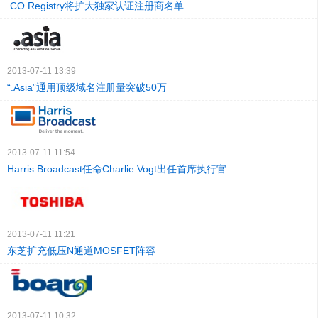
.CO Registry将扩大独家认证注册商名单
2013-07-11 13:39
“.Asia”通用顶级域名注册量突破50万
2013-07-11 11:54
Harris Broadcast任命Charlie Vogt出任首席执行官
2013-07-11 11:21
东芝扩充低压N通道MOSFET阵容
2013-07-11 10:32