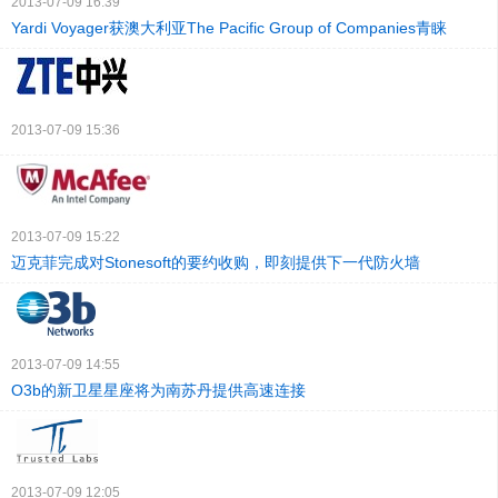
2013-07-09 16:39
Yardi Voyager获澳大利亚The Pacific Group of Companies青睐
2013-07-09 15:36
2013-07-09 15:22
迈克菲完成对Stonesoft的要约收购，即刻提供下一代防火墙
2013-07-09 14:55
O3b的新卫星星座将为南苏丹提供高速连接
2013-07-09 12:05