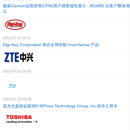
最新Gartner业绩管理(CPM)用户调查报告显示，BOARD 在客户整
位
2013-07-11 10:27
Digi-Key Corporation 将在全球经销 InvenSense 产品
2013-07-10 16:45
2013-07-10 16:39
蓝光光盘协会获得针对Pivos Technology Group, Inc.的永久禁令