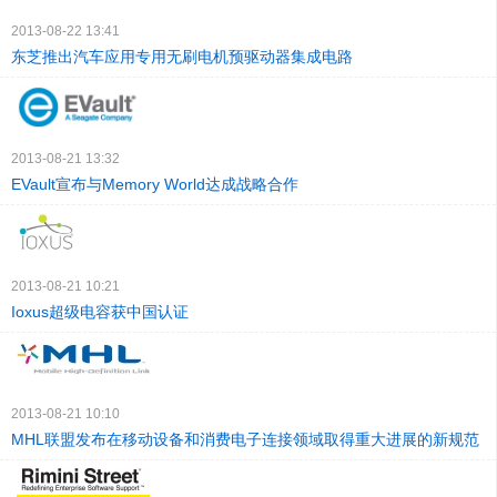
2013-08-22 13:41
东芝推出汽车应用专用无刷电机预驱动器集成电路
2013-08-21 13:32
EVault宣布与Memory World达成战略合作
2013-08-21 10:21
Ioxus超级电容获中国认证
2013-08-21 10:10
MHL联盟发布在移动设备和消费电子连接领域取得重大进展的新规范