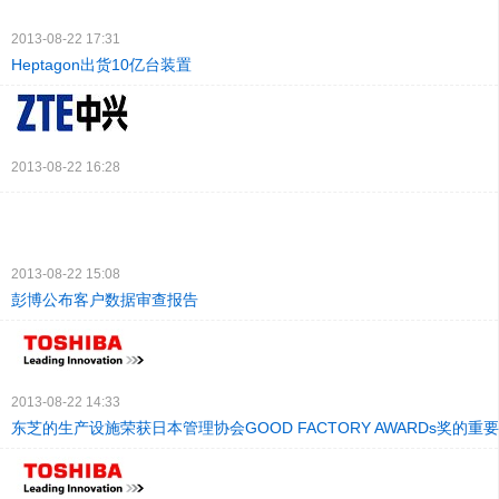
2013-08-22 17:31
Heptagon出货10亿台装置
2013-08-22 16:28
2013-08-22 15:08
彭博公布客户数据审查报告
2013-08-22 14:33
东芝的生产设施荣获日本管理协会GOOD FACTORY AWARDs奖的重