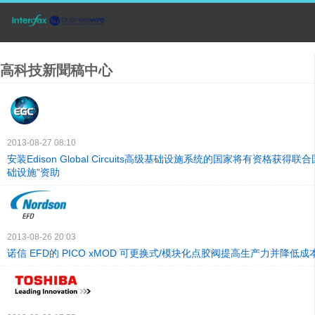
高科技新聞稿中心
2013-08-27 08:10
安装Edison Global Circuits高级基础设施系统的国家将有资格获得
础设施”资助
2013-08-26 20:03
诺信 EFD的 PICO xMOD 可更换式/模块化点胶阀提高生产力并降低成