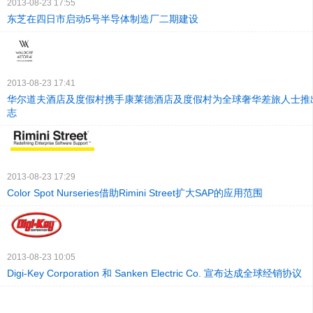
2013-08-23 17:55
东芝在四日市启动5号半导体制造厂二期建设
2013-08-23 17:41
华尔道夫酒店及度假村携手康莱德酒店及度假村为全球奢华差旅人士推
志
2013-08-23 17:29
Color Spot Nurseries借助Rimini Street扩大SAP的应用范围
2013-08-23 10:05
Digi-Key Corporation 和 Sanken Electric Co. 宣布达成全球经销协议