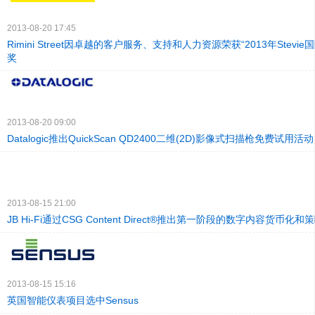
2013-08-20 17:45
Rimini Street因卓越的客户服务、支持和人力资源荣获“2013年Stevi
奖
2013-08-20 09:00
Datalogic推出QuickScan QD2400二维(2D)影像式扫描枪免费试用活动
2013-08-15 21:00
JB Hi-Fi通过CSG Content Direct®推出第一阶段的数字内容货币化和
2013-08-15 15:16
英国智能仪表项目选中Sensus