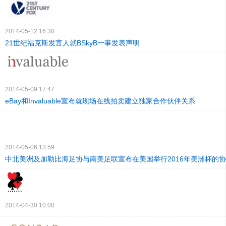
2014-05-12 16:30
21世纪福克斯发言人就BSkyB一事发表声明
2014-05-09 17:47
eBay和Invaluable宣布就现场在线拍卖建立独家合作伙伴关系
2014-05-06 13:59
中北美洲及加勒比海足协与南美足联宣布在美国举行2016年美洲杯的
2014-04-30 10:00