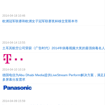
2014-04-18 10:46
欧洲冠军联赛和欧洲女子冠军联赛奖杯移交里斯本市
2014-04-14 13:55
土耳其航空公司荣获《广告时代》2014年病毒视频大奖的最强病毒名
2014-04-10 10:19
德国电信为Abu Dhabi Media提供LiveStream Perform解决方案
多屏幕分发需求
2014-04-09 15:59