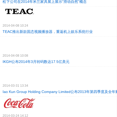
松下公司在2014年米兰家具展上展示“滑动自然”概念
2014-04-08 10:24
TEAC推出新款固态视频播放器，重返机上娱乐系统行业
2014-04-08 10:08
IKGH公布2014年3月转码数达17.5亿美元
2014-03-31 13:34
Iao Kun Group Holding Company Limited公布2013年第四季度及
2014-03-24 14:12