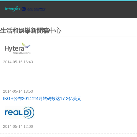
生活和娛樂新聞稿中心
2014-05-16 16:43
2014-05-14 13:53
IKGH公布2014年4月转码数达17.2亿美元
2014-05-14 12:00