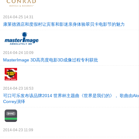
2014-04-25 14:31
康莱德酒店和度假村让宾客和影迷亲身体验翠贝卡电影节的魅力
2014-04-24 10:09
MasterImage 3D高亮度电影3D成像过程专利获批
2014-04-23 16:53
可口可乐发布该品牌2014 世界杯主题曲《世界是我们的》， 歌曲由Aloe Bl
Correy演绎
2014-04-23 11:09