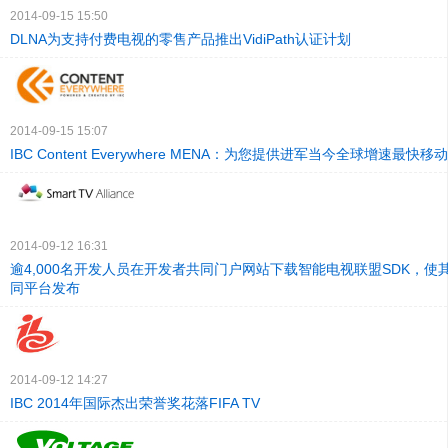
2014-09-15 15:50
DLNA为支持付费电视的零售产品推出VidiPath认证计划
2014-09-15 15:07
IBC Content Everywhere MENA：为您提供进军当今全球增速最
2014-09-12 16:31
逾4,000名开发人员在开发者共同门户网站下载智能电视联盟SDK，使
同平台发布
2014-09-12 14:27
IBC 2014年国际杰出荣誉奖花落FIFA TV