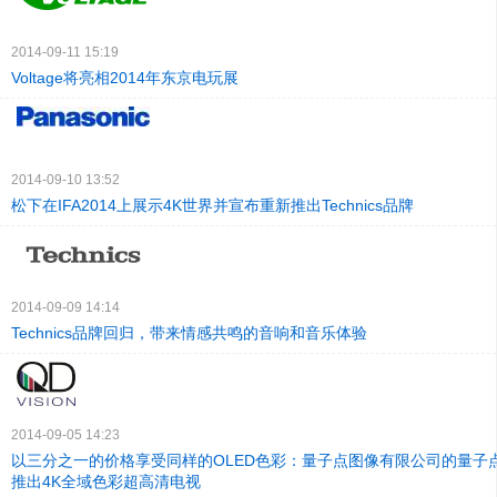
2014-09-11 15:19
Voltage将亮相2014年东京电玩展
2014-09-10 13:52
松下在IFA2014上展示4K世界并宣布重新推出Technics品牌
2014-09-09 14:14
Technics品牌回归，带来情感共鸣的音响和音乐体验
2014-09-05 14:23
以三分之一的价格享受同样的OLED色彩：量子点图像有限公司的量子点
推出4K全域色彩超高清电视