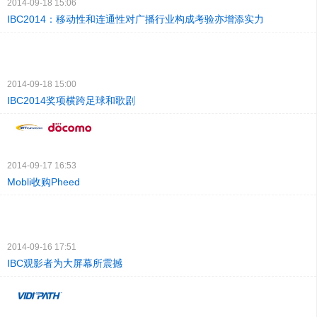
2014-09-18 15:06
IBC2014：移动性和连通性对广播行业构成考验亦增添实力
2014-09-18 15:00
IBC2014奖项横跨足球和歌剧
2014-09-17 16:53
Mobli收购Pheed
2014-09-16 17:51
IBC观影者为大屏幕所震撼