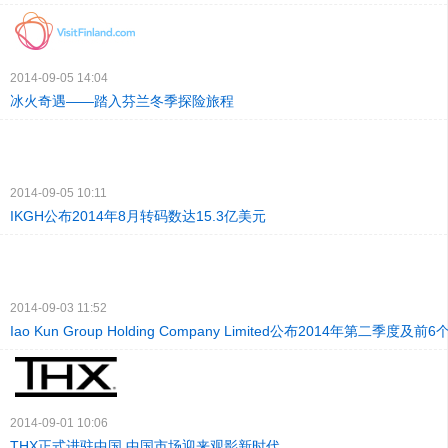
2014-09-05 14:04
冰火奇遇——踏入芬兰冬季探险旅程
2014-09-05 10:11
IKGH公布2014年8月转码数达15.3亿美元
2014-09-03 11:52
Iao Kun Group Holding Company Limited公布2014年第二季度
2014-09-01 10:06
THX正式进驻中国 中国市场迎来观影新时代