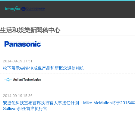
生活和娛樂新聞稿中心
2014-09-19 17:51
松下展示尖端4K成像产品和新概念通信相机
2014-09-19 15:36
安捷伦科技宣布首席执行官人事接任计划：Mike McMullen将于2015年3
Sullivan担任首席执行官