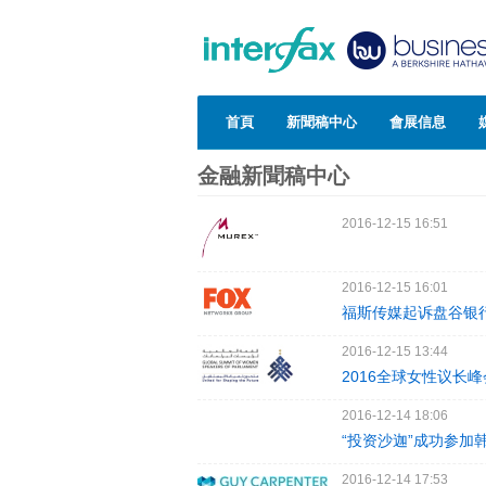
首頁
新聞稿中心
會展信息
金融新聞稿中心
2016-12-15 16:51
2016-12-15 16:01
福斯传媒起诉盘谷银
2016-12-15 13:44
2016全球女性议长
2016-12-14 18:06
“投资沙迦”成功参加
2016-12-14 17:53