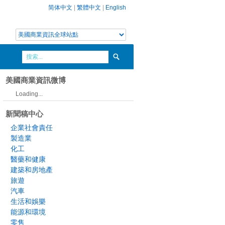
简体中文
|
繁體中文
|
English
美國商業資訊微博
Loading...
新聞稿中心
企業社會責任
製造業
化工
醫藥和健康
建築和房地產
旅遊
汽車
生活和娛樂
能源和環境
零售