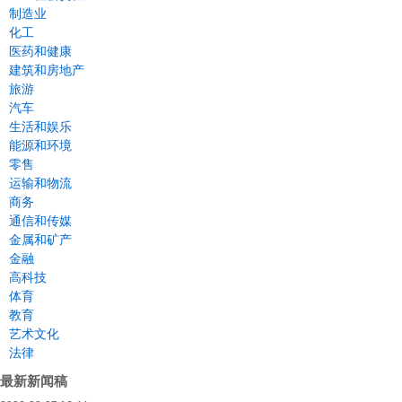
制造业
化工
医药和健康
建筑和房地产
旅游
汽车
生活和娱乐
能源和环境
零售
运输和物流
商务
通信和传媒
金属和矿产
金融
高科技
体育
教育
艺术文化
法律
最新新闻稿