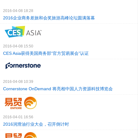
2016-04-08 18:28
2016企业商务差旅和会奖旅游高峰论坛圆满落幕
2016-04-08 15:50
CES Asia获得美国商务部“官方贸易展会”认证
2016-04-08 10:39
Cornerstone OnDemand 将亮相中国人力资源科技博览会
2016-04-01 16:56
2016润滑油行业大会，召开倒计时