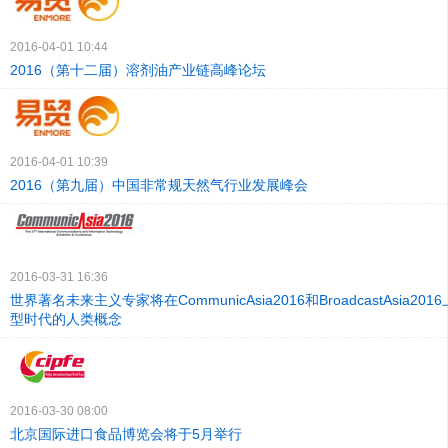
2016-04-01 10:44
2016（第十二届）溶剂油产业链高峰论坛
2016-04-01 10:39
2016（第九届）中国非常规天然气行业发展峰会
2016-03-31 16:36
世界著名未来主义专家将在CommunicAsia2016和BroadcastAsia2
型时代的人类概念
2016-03-30 08:00
北京国际进口食品博览会将于5月举行