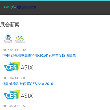
展会新闻
2016-04-15 10:55
“中国财务精英高峰论坛•2016”姑苏首发圆满落幕
2016-04-14 17:06
运动健身科技闪耀CES Asia 2016
2016-04-13 13:55