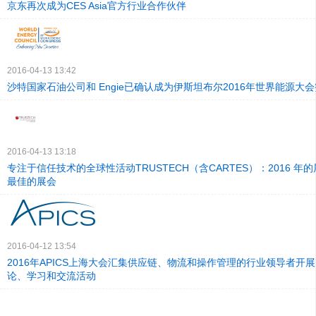
京东再次成为CES Asia官方行业合作伙伴
2016-04-13 13:42
沙特国家石油公司和 Engie已确认成为伊斯坦布尔2016年世界能源大
2016-04-13 13:18
专注于信任技术的全球性活动TRUSTECH（含CARTES）：2016 年
最佳的展会
2016-04-12 13:54
2016年APICS上海大会汇集供应链、物流和操作管理的行业领导者开
论、学习和交流活动