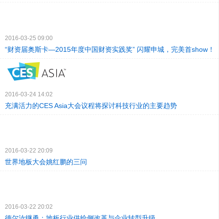
2016-03-25 09:00
“财资届奥斯卡—2015年度中国财资实践奖” 闪耀申城，完美首show！
2016-03-24 14:02
充满活力的CES Asia大会议程将探讨科技行业的主要趋势
2016-03-22 20:09
世界地板大会姚红鹏的三问
2016-03-22 20:02
德尔汝继勇：地板行业供给侧改革与企业转型升级