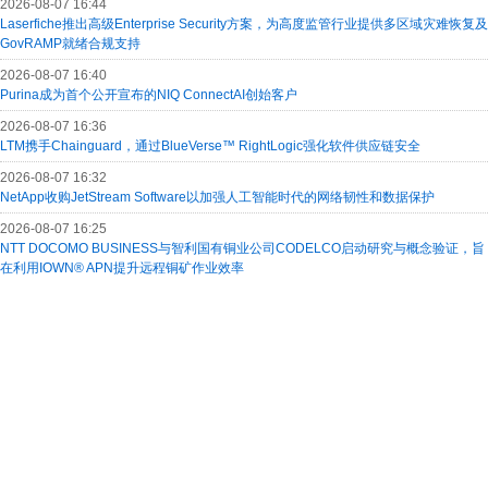
2026-08-07 16:44
Laserfiche推出高级Enterprise Security方案，为高度监管行业提供多区域灾难恢复及
GovRAMP就绪合规支持
2026-08-07 16:40
Purina成为首个公开宣布的NIQ ConnectAI创始客户
2026-08-07 16:36
LTM携手Chainguard，通过BlueVerse™ RightLogic强化软件供应链安全
2026-08-07 16:32
NetApp收购JetStream Software以加强人工智能时代的网络韧性和数据保护
2026-08-07 16:25
NTT DOCOMO BUSINESS与智利国有铜业公司CODELCO启动研究与概念验证，旨
在利用IOWN® APN提升远程铜矿作业效率