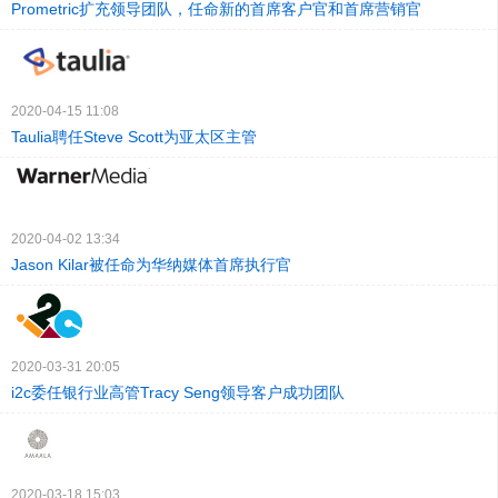
Prometric扩充领导团队，任命新的首席客户官和首席营销官
2020-04-15 11:08
Taulia聘任Steve Scott为亚太区主管
2020-04-02 13:34
Jason Kilar被任命为华纳媒体首席执行官
2020-03-31 20:05
i2c委任银行业高管Tracy Seng领导客户成功团队
2020-03-18 15:03