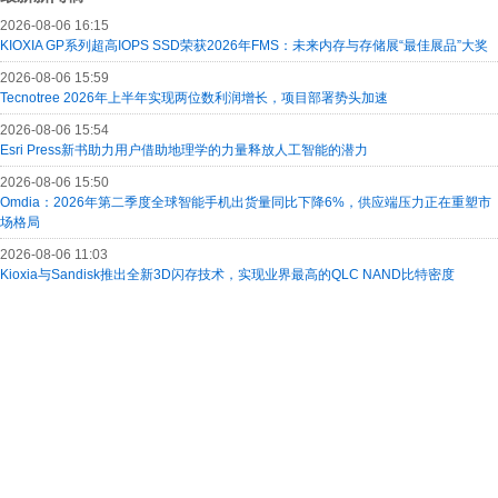
2026-08-06 16:15
KIOXIA GP系列超高IOPS SSD荣获2026年FMS：未来内存与存储展“最佳展品”大奖
2026-08-06 15:59
Tecnotree 2026年上半年实现两位数利润增长，项目部署势头加速
2026-08-06 15:54
Esri Press新书助力用户借助地理学的力量释放人工智能的潜力
2026-08-06 15:50
Omdia：2026年第二季度全球智能手机出货量同比下降6%，供应端压力正在重塑市
场格局
2026-08-06 11:03
Kioxia与Sandisk推出全新3D闪存技术，实现业界最高的QLC NAND比特密度