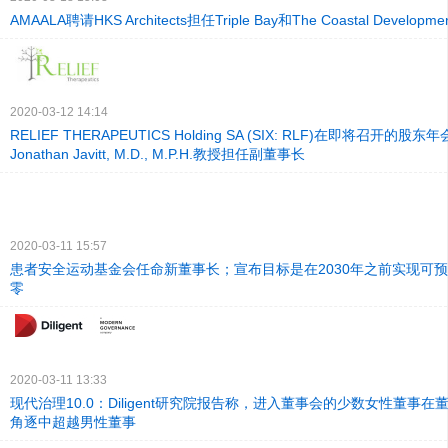
AMAALA聘请HKS Architects担任Triple Bay和The Coastal Devel
2020-03-12 14:14
RELIEF THERAPEUTICS Holding SA (SIX: RLF)在即将召开的
Jonathan Javitt, M.D., M.P.H.教授担任副董事长
2020-03-11 15:57
患者安全运动基金会任命新董事长；宣布目标是在2030年之前实现可
零
2020-03-11 13:33
现代治理10.0：Diligent研究院报告称，进入董事会的少数女性董事
角逐中超越男性董事