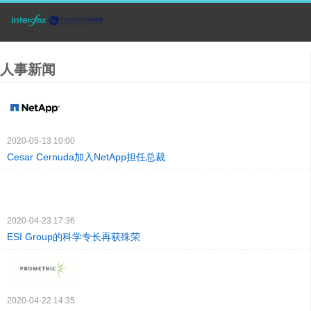
人事新闻
2020-05-13 10:00
Cesar Cernuda加入NetApp担任总裁
2020-04-23 17:36
ESI Group的科学专长再获殊荣
2020-04-22 14:35