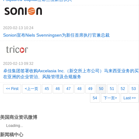
2020-02-13 10:24
Sonion宣布Niels Svenningsen为新任首席执行官兼总裁
2020-02-13 09:32
卓佳集团签署收购Axcelasia Inc.（新交所上市公司）马来西亚业务
在亚洲的企业管治、风险管理及合规服务
<< First
<上一页
45
46
47
48
49
50
51
52
53
54
下一页>
Last >>
美国商业资讯微博
Loading...
新闻稿中心