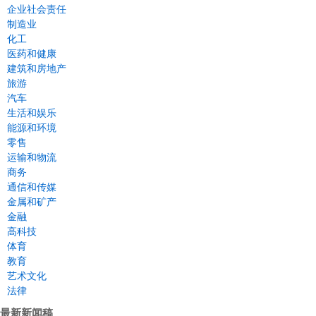
企业社会责任
制造业
化工
医药和健康
建筑和房地产
旅游
汽车
生活和娱乐
能源和环境
零售
运输和物流
商务
通信和传媒
金属和矿产
金融
高科技
体育
教育
艺术文化
法律
最新新闻稿