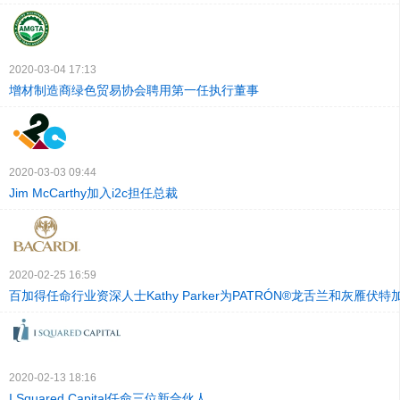
2020-03-04 17:13
增材制造商绿色贸易协会聘用第一任执行董事
2020-03-03 09:44
Jim McCarthy加入i2c担任总裁
2020-02-25 16:59
百加得任命行业资深人士Kathy Parker为PATRÓN®龙舌兰和灰雁伏
2020-02-13 18:16
I Squared Capital任命三位新合伙人