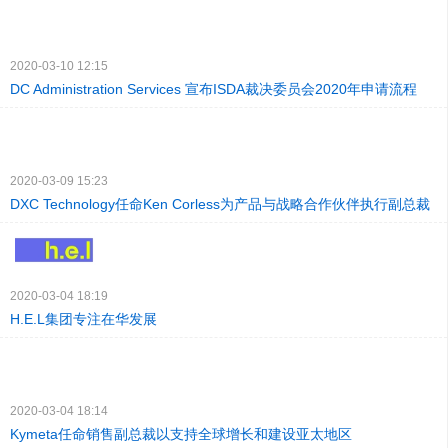
2020-03-10 12:15
DC Administration Services 宣布ISDA裁决委员会2020年申请流程
2020-03-09 15:23
DXC Technology任命Ken Corless为产品与战略合作伙伴执行副总裁
2020-03-04 18:19
H.E.L集团专注在华发展
2020-03-04 18:14
Kymeta任命销售副总裁以支持全球增长和建设亚太地区