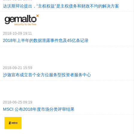
达沃斯辩论提出，“主权权益”是主权债务和财政不均的解决方案
2018-10-09 19:11
2018年上半年的数据泄露事件危及45亿条记录
2018-09-21 15:59
沙迦宣布成立首个全方位服务型投资者服务中心
2018-06-25 09:19
MSCI 公布2018年度市场分类评审结果