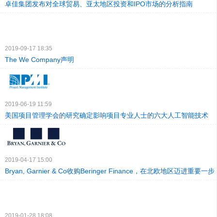
卓佳集团发布对全球贸易、亚太地区投资和IPO市场的分析指南
2019-09-17 18:35
The We Company声明
2019-06-19 11:59
美国项目管理学会的研究确定影响项目专业人士的六大人工智能技术
2019-04-17 15:00
Bryan, Garnier & Co收购Beringer Finance，在北欧地区迈进重要一步
2019-01-28 18:08