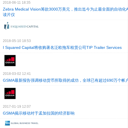
2018-06-11 18:35
Zebra Medical Vision筹款3000万美元，推出迄今为止最全面的自动
读片仪
2018-05-10 18:53
I Squared Capital将收购著名泛欧拖车租赁公司TIP Trailer Services
2018-03-02 12:41
GSMA最新报告强调移动货币所取得的成功，全球已有超过690万个帐
2017-01-19 12:07
GSMA揭示移动对于孟加拉国的经济影响