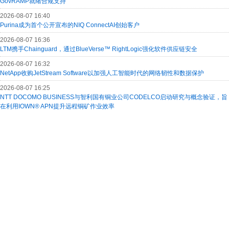
GovRAMP就绪合规支持
2026-08-07 16:40
Purina成为首个公开宣布的NIQ ConnectAI创始客户
2026-08-07 16:36
LTM携手Chainguard，通过BlueVerse™ RightLogic强化软件供应链安全
2026-08-07 16:32
NetApp收购JetStream Software以加强人工智能时代的网络韧性和数据保护
2026-08-07 16:25
NTT DOCOMO BUSINESS与智利国有铜业公司CODELCO启动研究与概念验证，旨
在利用IOWN® APN提升远程铜矿作业效率