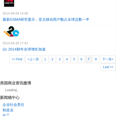
2014-06-09 14:48
最新GSMA研究显示，亚太移动用户数占全球总数一半
2014-04-30 17:42
i2c 2014财年全球增长加速
<< First
<上一页
1
2
3
4
5
6
7
8
下一页>
Last >>
美国商业资讯微博
Loading...
新闻稿中心
企业社会责任
制造业
化工