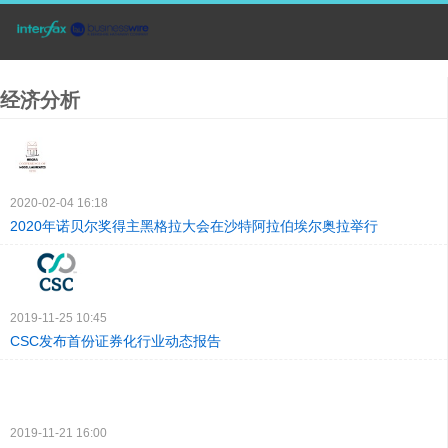
经济分析
2020-02-04 16:18
2020年诺贝尔奖得主黑格拉大会在沙特阿拉伯埃尔奥拉举行
2019-11-25 10:45
CSC发布首份证券化行业动态报告
2019-11-21 16:00