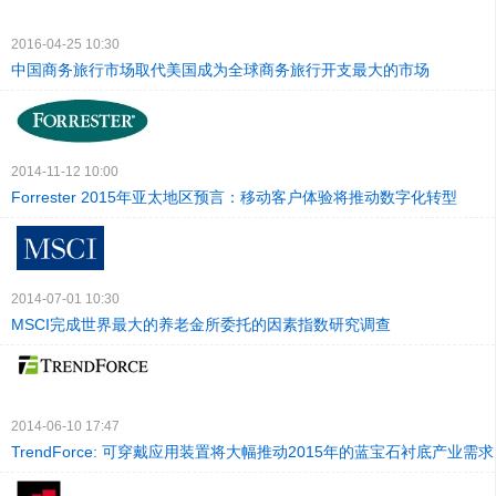
2016-04-25 10:30
中国商务旅行市场取代美国成为全球商务旅行开支最大的市场
2014-11-12 10:00
Forrester 2015年亚太地区预言：移动客户体验将推动数字化转型
2014-07-01 10:30
MSCI完成世界最大的养老金所委托的因素指数研究调查
2014-06-10 17:47
TrendForce: 可穿戴应用装置将大幅推动2015年的蓝宝石衬底产业需求