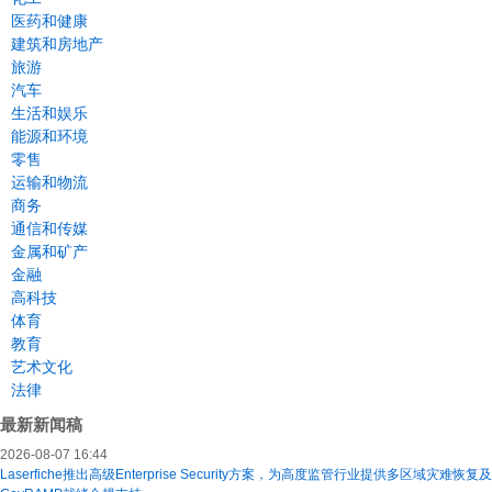
医药和健康
建筑和房地产
旅游
汽车
生活和娱乐
能源和环境
零售
运输和物流
商务
通信和传媒
金属和矿产
金融
高科技
体育
教育
艺术文化
法律
最新新闻稿
2026-08-07 16:44
Laserfiche推出高级Enterprise Security方案，为高度监管行业提供多区域灾难恢复及