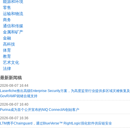
能源和环境
零售
运输和物流
商务
通信和传媒
金属和矿产
金融
高科技
体育
教育
艺术文化
法律
最新新闻稿
2026-08-07 16:44
Laserfiche推出高级Enterprise Security方案，为高度监管行业提供多区域灾难恢复及
GovRAMP就绪合规支持
2026-08-07 16:40
Purina成为首个公开宣布的NIQ ConnectAI创始客户
2026-08-07 16:36
LTM携手Chainguard，通过BlueVerse™ RightLogic强化软件供应链安全