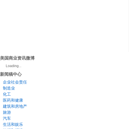
美国商业资讯微博
Loading...
新闻稿中心
企业社会责任
制造业
化工
医药和健康
建筑和房地产
旅游
汽车
生活和娱乐