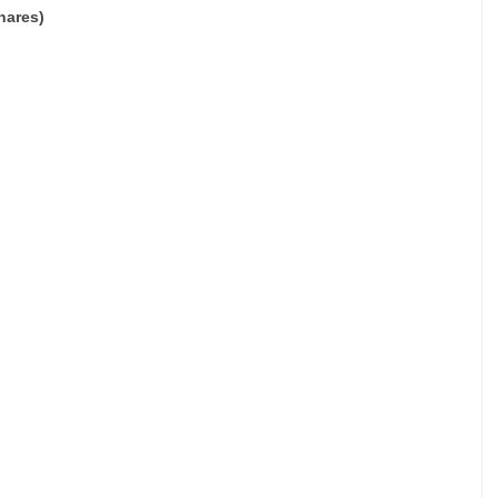
hares)