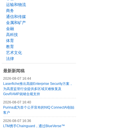
运输和物流
商务
通信和传媒
金属和矿产
金融
高科技
体育
教育
艺术文化
法律
最新新闻稿
2026-08-07 16:44
Laserfiche推出高级Enterprise Security方案，
为高度监管行业提供多区域灾难恢复及
GovRAMP就绪合规支持
2026-08-07 16:40
Purina成为首个公开宣布的NIQ ConnectAI创始
客户
2026-08-07 16:36
LTM携手Chainguard，通过BlueVerse™