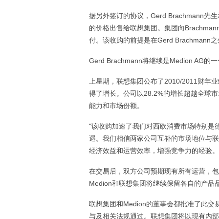
据另外签订的协议，Gerd Brachmann
的价格出售给联想集团。集团向Brachma
付。该收购的前提是在Gerd Brachman
Gerd Brachmann将继续是Medion 
上星期，联想集团公布了2010/2011财
得了增长。公司以28.2%的增长超越全球
能力和市场份额。
"该收购加速了我们对西欧消费市场特别是德
遇。我们相信两家公司互补的市场地位与联
经济效益和运营效率，增强竞争力的经验。"联想集
在交易后，双方公司预期现有所有运营，包
Medion和联想集团将继续保留各自的产
联想集团和Medion的董事会都批准了此
与及相关法规通过。联想集团将以现有内部