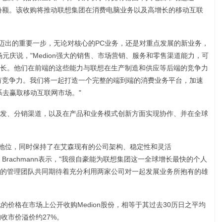
的份额。该收购将推动联想集团在消费电脑业务以及高增长的移动互联
标所迈出的重要一步，无论对核心的PC业务，还是对重点发展的新业务，
元庆说，"Medion强大的销售、市场营销、服务和零售渠道能力，可
长。他们在前端的这些能力与联想在生产制造和供应等后端的竞争力
有竞争力。我们将一起打造一个完整的端到端的消费业务平台，加速
系去赢取移动互联网市场。"
发、分销渠道，以及在产品和业务模式创新方面实现协作、并在全球
竞争地位，同时保持了在艾森现有的公司架构、稳定性和灵活
rd Brachmann表示，"我很自豪能为联想集团这一全球增长最快的个人
的管理团队共同期待着充分利用两家公司对一起发展业务所抱有的雄
的价格在市场上公开收购Medion股份，相等于其过去30历日之平均
均收市价溢价约27%。