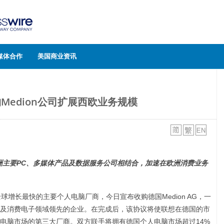
媒体合作
美国商业资讯
Medion公司扩展西欧业务规模
洲主要
PC
、多媒体产品及数据服务公司相结合，加速在欧洲消费业务
全球增长最快的主要个人电脑厂商，今日宣布收购德国Medion AG，一
及消费电子领域领先的企业。在完成后，该协议将使联想在德国的市
电脑市场的第三大厂商。双方联手将拥有德国个人电脑市场超过14%