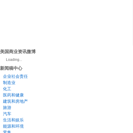
美国商业资讯微博
Loading...
新闻稿中心
企业社会责任
制造业
化工
医药和健康
建筑和房地产
旅游
汽车
生活和娱乐
能源和环境
零售