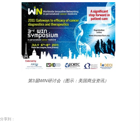
第3届WIN研讨会（图示：美国商业资讯）
分享到：