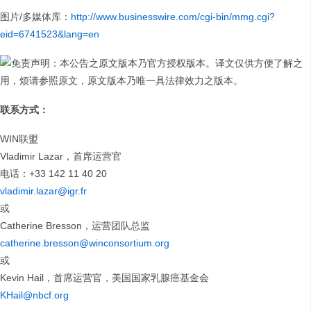
图片/多媒体库：
http://www.businesswire.com/cgi-bin/mmg.cgi?
eid=6741523&lang=en
免责声明：本公告之原文版本乃官方授权版本。译文仅供方便了解之
用，烦请参照原文，原文版本乃唯一具法律效力之版本。
联系方式
：
WIN联盟
Vladimir Lazar，首席运营官
电话：+33 142 11 40 20
vladimir.lazar@igr.fr
或
Catherine Bresson，运营团队总监
catherine.bresson@winconsortium.org
或
Kevin Hail，首席运营官，美国国家乳腺癌基金会
KHail@nbcf.org