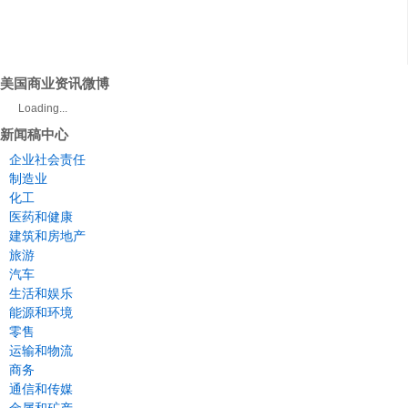
美国商业资讯微博
Loading...
新闻稿中心
企业社会责任
制造业
化工
医药和健康
建筑和房地产
旅游
汽车
生活和娱乐
能源和环境
零售
运输和物流
商务
通信和传媒