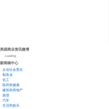
美国商业资讯微博
Loading...
新闻稿中心
企业社会责任
制造业
化工
医药和健康
建筑和房地产
旅游
汽车
生活和娱乐