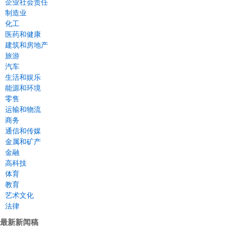
企业社会责任
制造业
化工
医药和健康
建筑和房地产
旅游
汽车
生活和娱乐
能源和环境
零售
运输和物流
商务
通信和传媒
金属和矿产
金融
高科技
体育
教育
艺术文化
法律
最新新闻稿