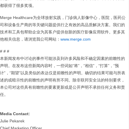
都获得了很多奖项。
Merge Healthcare为全球放射实践，门诊病人影像中心，医院，医药公
司和设备生产商的等关键问题提供行之有效的高品质解决方案。我们的
技术和工具包帮助企业为其客户提供创新的医疗影像应用软件。更多其
他相关信息，请浏览我公司网站：
www.merge.com
# # #
本新闻发布中讨论的事件可能涉及到许多风险和不确定因素的前瞻性的
声明。在发布这些新闻内容时，一些词如“将”，“相信”，“打算”，“预
计”，“期望”以及类似的表达仅是前瞻性的声明。确切的结果可能与所表
述的或暗示性的前瞻性的声明有所不同。除非联邦安全法的特别要求，
本公司对这些具有前瞻性的要素更新或是公开声明不承担任何义务和责
任。
Media Contact:
Julie Pekarek
Chief Marketing Officer