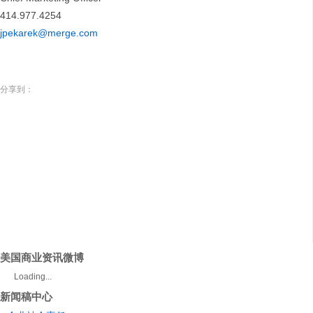
414.977.4254
jpekarek@merge.com
分享到：
美国商业资讯微博
Loading...
新闻稿中心