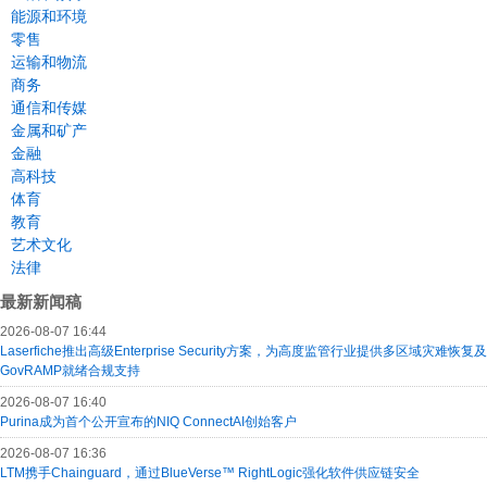
能源和环境
零售
运输和物流
商务
通信和传媒
金属和矿产
金融
高科技
体育
教育
艺术文化
法律
最新新闻稿
2026-08-07 16:44
Laserfiche推出高级Enterprise Security方案，为高度监管行业提供多区域灾难恢复及
GovRAMP就绪合规支持
2026-08-07 16:40
Purina成为首个公开宣布的NIQ ConnectAI创始客户
2026-08-07 16:36
LTM携手Chainguard，通过BlueVerse™ RightLogic强化软件供应链安全