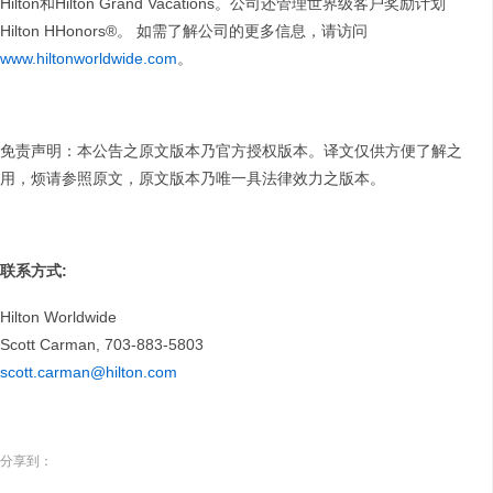
Hilton和Hilton Grand Vacations。公司还管理世界级客户奖励计划
Hilton HHonors®。 如需了解公司的更多信息，请访问
www.hiltonworldwide.com
。
免责声明：本公告之原文版本乃官方授权版本。译文仅供方便了解之
用，烦请参照原文，原文版本乃唯一具法律效力之版本。
联系方式
:
Hilton Worldwide
Scott Carman, 703-883-5803
scott.carman@hilton.com
分享到：