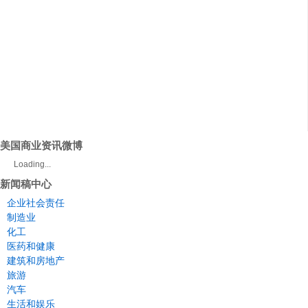
美国商业资讯微博
Loading...
新闻稿中心
企业社会责任
制造业
化工
医药和健康
建筑和房地产
旅游
汽车
生活和娱乐